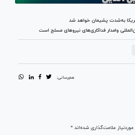
ریکا به‌شدت پشیمان خواهد شد
ن‌المللی وامدار فداکاری‌های نیرو‌های مسلح است
هم‌رسانی:
ردنیاز علامت‌گذاری شده‌اند *