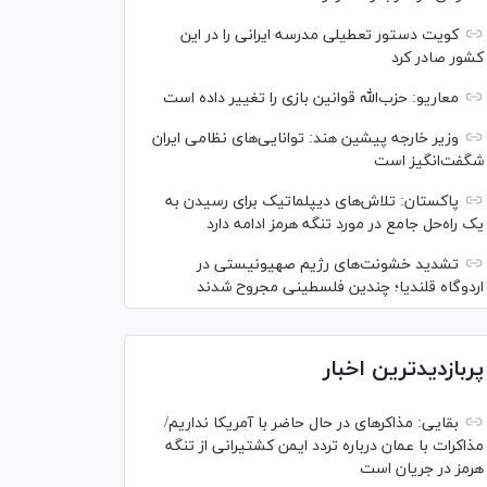
کویت دستور تعطیلی مدرسه ایرانی را در این
کشور صادر کرد
معاریو: حزب‌الله قوانین بازی را تغییر داده است
وزیر خارجه پیشین هند: توانایی‌های نظامی ایران
شگفت‌انگیز است
پاکستان: تلاش‌های دیپلماتیک برای رسیدن به
یک راه‌حل جامع در مورد تنگه هرمز ادامه دارد
تشدید خشونت‌های رژیم صهیونیستی در
اردوگاه قلندیا؛ چندین فلسطینی مجروح شدند
پربازدیدترین اخبار
بقایی: مذاکره‎ای در حال حاضر با آمریکا نداریم/
مذاکرات با عمان درباره تردد ایمن کشتیرانی از تنگه
هرمز در جریان است