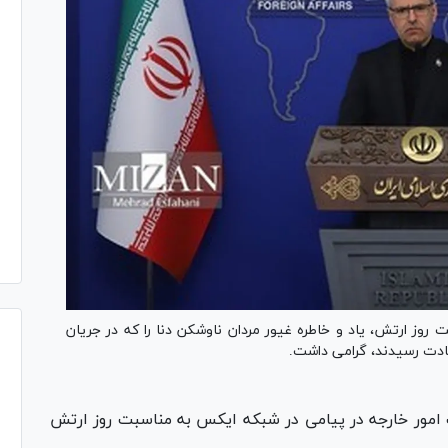
 روز ارتش، یاد و خاطره غیور مردان ناوشکن دنا را که در جریان
هادت رسیدند، گرامی داشت.
امور خارجه در پیامی در شبکه ایکس به مناسبت روز ارتش