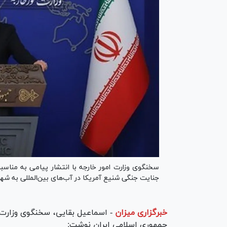
سخنگوی وزارت امور خارجه با انتشار پیامی به مناسبت
جنایت جنگی شنیع آمریکا در آب‌های بین‌المللی به ش
خبرگزاری میزان
-
اسماعیل بقایی، سخنگوی وزارت 
جمهوری اسلامی ایران نوشت: