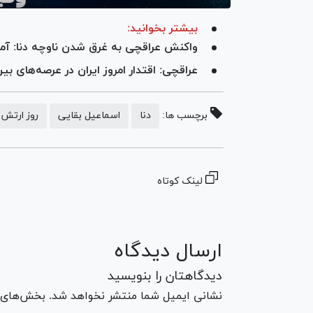
بیشتر بخوانید:
واکنش عراقچی به غرق شدن ناوچه دنا: آم
عراقچی: اقتدار امروز ایران در عرصه‌های بی
برچسب ها:
دنا
اسماعیل بقایی
روز ارتش
لینک کوتاه
ارسال دیدگاه
دیدگاهتان را بنویسید
نشانی ایمیل شما منتشر نخواهد شد. بخش‌های مو