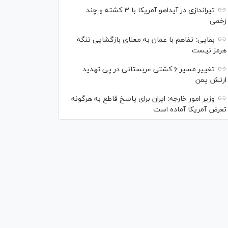
تیراندازی در آیداهو آمریکا با ۳ کشته و چند
زخمی
بقایی: تفاهم با عمان به معنای بازگشایی تنگه
هرمز نیست
تغییر مسیر ۶ کشتی عربستانی در پی تهدید
ارتش یمن
وزیر امور خارجه: ایران برای پاسخ قاطع به هرگونه
تعرض آمریکا آماده است