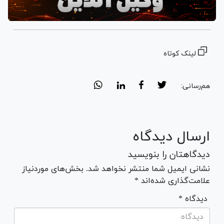
لینک کوتاه
هم‌رسانی:
ارسال دیدگاه
دیدگاهتان را بنویسید
نشانی ایمیل شما منتشر نخواهد شد. بخش‌های موردنیاز
علامت‌گذاری شده‌اند *
* دیدگاه