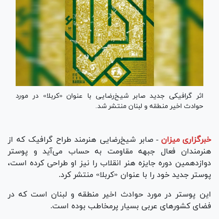
اثر گرافیکی جدید صابر شیخ‌رضایی با عنوان «کربلا» در مورد
حوادث اخیر منطقه و لبنان منتشر شد.
خبرگزاری میزان
-
صابر شیخ‌رضایی هنرمند طراح گرافیک که از
هنرمندان فعال جبهه مقاومت به حساب می‌آید و پوستر
دوازدهمین دوره جایزه هنر انقلاب را نیز او طراحی کرده است،
پوستر جدید خود را با عنوان «کربلا» منتشر کرد.
این پوستر در مورد حوادث اخیر منطقه و لبنان است که در
فضای کشور‌های عربی بسیار پرمخاطب بوده است.