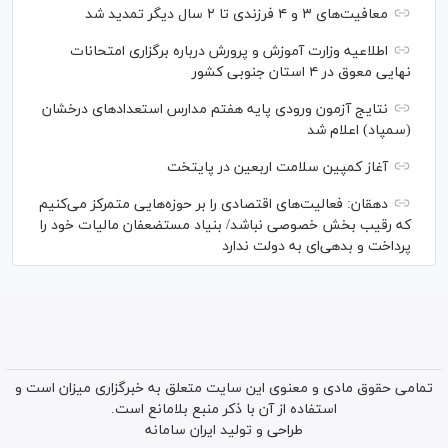
معافیت‌های ۳ و ۴ فرزندی تا ۲ سال دیگر تمدید شد
اطلاعیه وزارت آموزش و پرورش درباره برگزاری امتحانات
نهایی معوق در ۴ استان جنوبی کشور
نتایج آزمون ورودی پایه هفتم مدارس استعدادهای درخشان
(سمپاد) اعلام شد
آغاز کمپین سلامت اربعین در پایتخت
دهقان: فعالیت‌های اقتصادی را بر حوزه‌هایی متمرکز می‌کنیم
که رقیب بخش خصوصی نباشد/ بنیاد مستضعفان مالیات خود را
پرداخت و بدهی‌ای به دولت ندارد
تمامی حقوق مادی و معنوی این سایت متعلق به خبرگزاری میزان است و
استفاده از آن با ذکر منبع بلامانع است.
طراحی و تولید
ایران سامانه