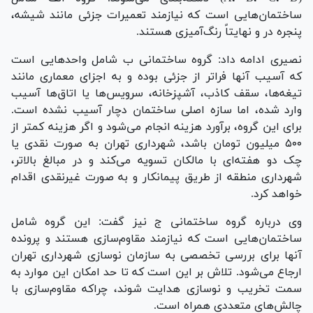
ساختمان‌هایی است که نیازمند تعمیرات جزئی مانند شیشه،
پنجره در و نهایتاً رنگ‌آمیزی هستند.
نصیری ادامه داد: گروه ساختمانی ب شامل واحد‌هایی است
که آسیب آنها فراتر از جزئی بوده و به اجزای معماری مانند
تیغه‌ها، سقف کاذب، آشپزخانه، سرویس‌ها یا اتاق‌ها آسیب
وارد شده، اما سازه اصلی ساختمان دچار آسیب نشده است.
برای این گروه، برآورد هزینه انجام می‌شود و اگر هزینه کمتر از
۵۰۰ میلیون تومان باشد، شهرداری تهران به صورت نقدی یا
چک دو هفته‌ای با مالکان تسویه می‌کند و در مبالغ بالاتر،
شهرداری منطقه از طریق پیمانکار و به صورت غیرنقدی اقدام
خواهد کرد.
وی درباره گروه ساختمانی ج نیز گفت: این گروه شامل
ساختمان‌هایی است که نیازمند مقاوم‌سازی هستند و پرونده
آنها برای بررسی تخصصی به سازمان نوسازی شهرداری تهران
ارجاع می‌شود. تلاش بر این است که تا حد امکان این موارد به
سمت تخریب و نوسازی هدایت شوند، چراکه مقاوم‌سازی با
چالش‌های متعددی همراه است.