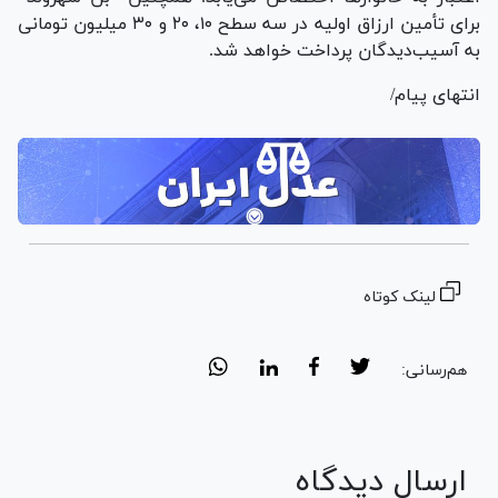
برای تأمین ارزاق اولیه در سه سطح ۱۰، ۲۰ و ۳۰ میلیون تومانی
به آسیب‌دیدگان پرداخت خواهد شد.
انتهای پیام/
لینک کوتاه
هم‌رسانی:
ارسال دیدگاه