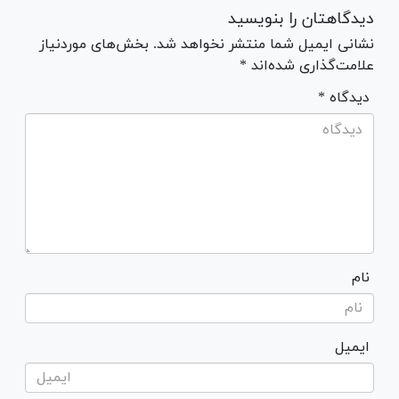
دیدگاهتان را بنویسید
نشانی ایمیل شما منتشر نخواهد شد. بخش‌های موردنیاز
علامت‌گذاری شده‌اند *
* دیدگاه
نام
ایمیل