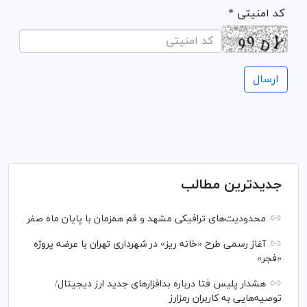
* کد امنیتی
جدیدترین مطالب
محدودیت‌های ترافیکی مشهد و قم همزمان با پایان ماه صفر
آغاز رسمی طرح «خانه ریز» در شهرداری تهران با عرضه پروژه
«فجر»
هشدار پلیس فتا درباره بدافزار‌های جدید ارز دیجیتال/
توصیه‌هایی به کاربران رمزارز