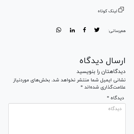
لینک کوتاه
هم‌رسانی:
ارسال دیدگاه
دیدگاهتان را بنویسید
نشانی ایمیل شما منتشر نخواهد شد. بخش‌های موردنیاز
علامت‌گذاری شده‌اند *
* دیدگاه