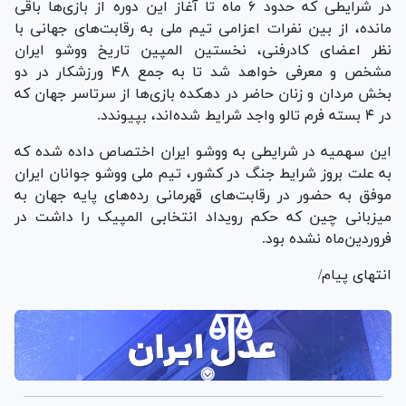
در شرایطی که حدود ۶ ماه تا آغاز این دوره از بازی‌ها باقی
مانده، از بین نفرات اعزامی تیم ملی به رقابت‌های جهانی با
نظر اعضای کادرفنی، نخستین المپین تاریخ ووشو ایران
مشخص و معرفی خواهد شد تا به جمع ۴۸ ورزشکار در دو
بخش مردان و زنان حاضر در دهکده بازی‌ها از سرتاسر جهان که
در ۴ بسته فرم تالو واجد شرایط شده‌اند، بپیوندد.
این سهمیه در شرایطی به ووشو ایران اختصاص داده شده که
به علت بروز شرایط جنگ در کشور، تیم ملی ووشو جوانان ایران
موفق به حضور در رقابت‌های قهرمانی رده‌های پایه جهان به
میزبانی چین که حکم رویداد انتخابی المپیک را داشت در
فروردین‌ماه نشده بود.
انتهای پیام/