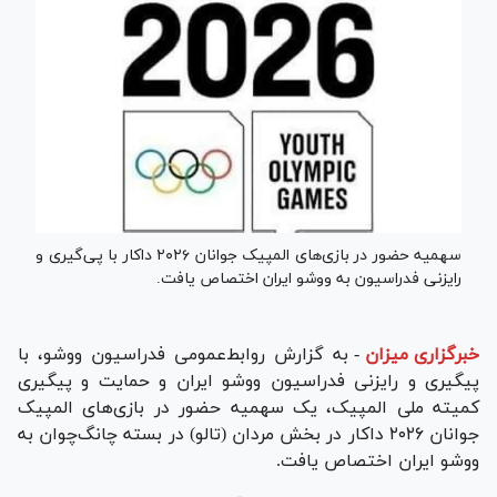
سهمیه حضور در بازی‌های المپیک جوانان ۲۰۲۶ داکار با پی‌گیری و
رایزنی فدراسیون به ووشو ایران اختصاص یافت.
خبرگزاری میزان
-
به گزارش روابط‌عمومی فدراسیون ووشو، با
پیگیری و رایزنی فدراسیون ووشو ایران و حمایت و پیگیری
کمیته ملی المپیک، یک سهمیه حضور در بازی‌های المپیک
جوانان ۲۰۲۶ داکار در بخش مردان (تالو) در بسته چانگ‌چوان به
ووشو ایران اختصاص یافت.