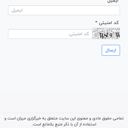
ایمیل
* کد امنیتی
تمامی حقوق مادی و معنوی این سایت متعلق به خبرگزاری میزان است و
استفاده از آن با ذکر منبع بلامانع است.