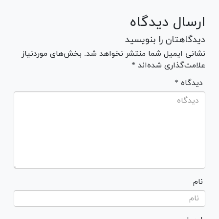
ارسال دیدگاه
دیدگاهتان را بنویسید
نشانی ایمیل شما منتشر نخواهد شد. بخش‌های موردنیاز
علامت‌گذاری شده‌اند *
* دیدگاه
نام