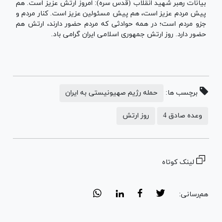
بیانات رهبر شهید انقلاب (قدس سره): امروز ارتش عزیز است. هم
پیش مردم عزیز است، هم پیش مسئولین عزیز است. کنار مردم و
جزو مردم است؛ در همه حوادثی که مردم حضور دارند، ارتش هم
حضور دارد. روز ارتش جمهوری اسلامی ایران گرامی باد.
برچسب ها:
حمله رژیم صهیونیستی به ایران
وعده صادق 4
روز ارتش
لینک کوتاه
هم‌رسانی: