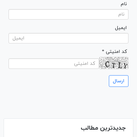
نام
ایمیل
* کد امنیتی
جدیدترین مطالب