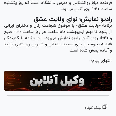
فرخنده مبلغ روانشناس و مدرس دانشگاه است که روز یکشنبه
ساعت ۹:۳۰ روی آنتن می‌رود.
رادیو نمایش؛ نوای ولایت عشق
برنامه «ولایت عشق» با موضوع شجاعت زنان و دختران ایرانی
از پنجم تا نهم اردیبهشت ماه ساعت هر روز ساعت ۲:۳۰ صبح
و ۱۶:۳۰ روی آنتن رادیو نمایش می‌رود. این برنامه با گویندگی
فاطمه نیرومند و بازی سعید سلطانی و شیرین روستایی تولید
و آماده پخش شده است.
انتهای پیام/
لینک کوتاه