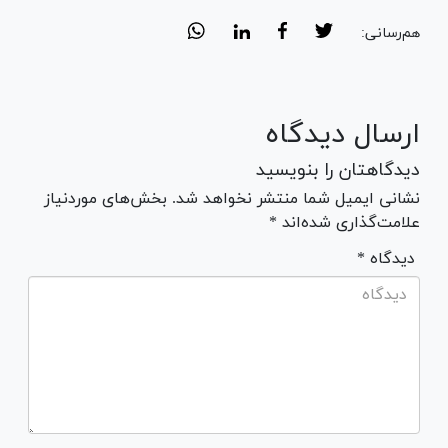
هم‌رسانی:
ارسال دیدگاه
دیدگاهتان را بنویسید
نشانی ایمیل شما منتشر نخواهد شد. بخش‌های موردنیاز
علامت‌گذاری شده‌اند *
* دیدگاه