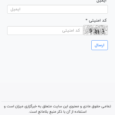
ایمیل
* کد امنیتی
تمامی حقوق مادی و معنوی این سایت متعلق به خبرگزاری میزان است و
استفاده از آن با ذکر منبع بلامانع است.