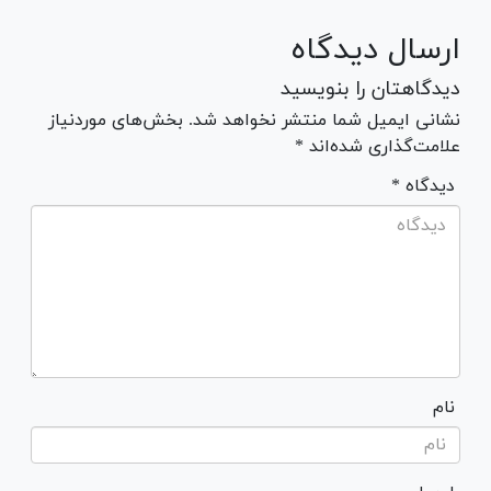
ارسال دیدگاه
دیدگاهتان را بنویسید
نشانی ایمیل شما منتشر نخواهد شد. بخش‌های موردنیاز
علامت‌گذاری شده‌اند *
* دیدگاه
نام