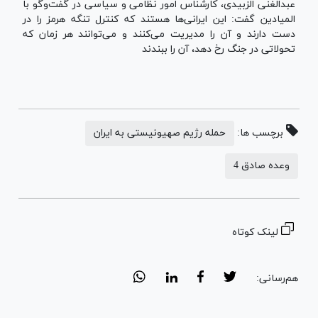
عبدالغنی الزبیدی، کارشناس امور نظامی و سیاسی در گفت‌وگو با
المیادین گفت: این ایرانی‌ها هستند که کنترل تنگه هرمز را در
دست دارند و آن را مدیریت می‌کنند و می‌توانند هر زمان که
تحولاتی در جنگ رخ دهد، آن را ببندند
برچسب ها:
حمله رژیم صهیونیستی به ایران
وعده صادق 4
لینک کوتاه
هم‌رسانی: