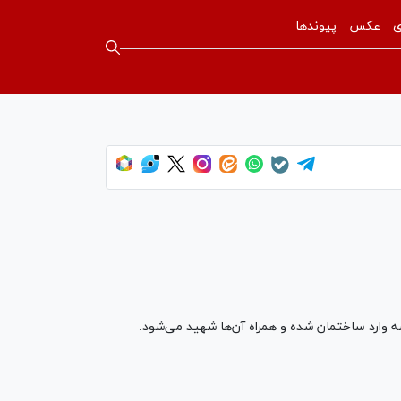
ی
عکس
پیوندها
ه وارد ساختمان شده و همراه آن‌ها شهید می‌شود.