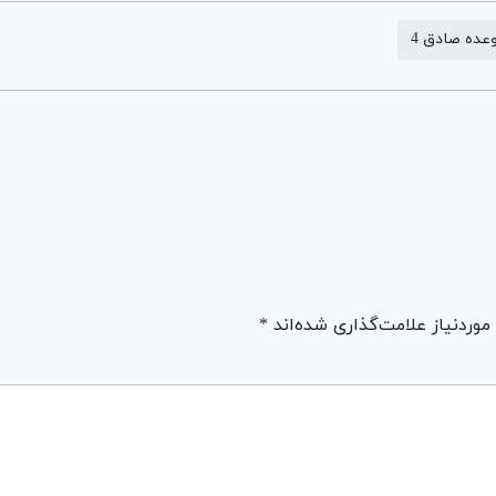
عده صادق 4
ردنیاز علامت‌گذاری شده‌اند *