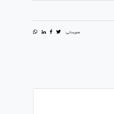
هم‌رسانی: