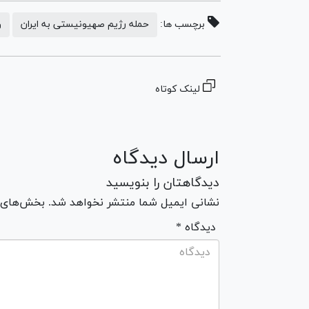
برچسب ها:
حمله رژیم صهیونیستی به ایران
و
لینک کوتاه
ارسال دیدگاه
دیدگاهتان را بنویسید
نشانی ایمیل شما منتشر نخواهد شد. بخش‌های مو
* دیدگاه