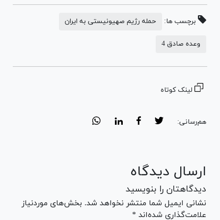
برچسب ها:
حمله رژیم صهیونیستی به ایران
وعده صادق 4
لینک کوتاه
هم‌رسانی:
ارسال دیدگاه
دیدگاهتان را بنویسید
نشانی ایمیل شما منتشر نخواهد شد. بخش‌های موردنیاز
علامت‌گذاری شده‌اند *