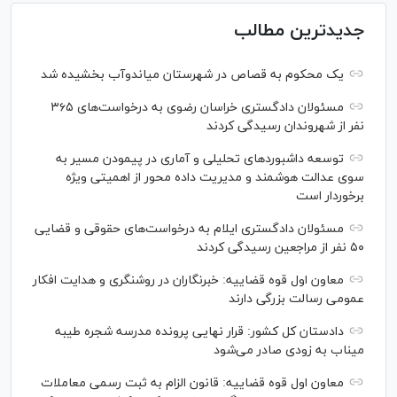
جدیدترین مطالب
یک محکوم به قصاص در شهرستان میاندوآب بخشیده شد
مسئولان دادگستری خراسان رضوی به درخواست‌های ۳۶۵
نفر از شهروندان رسیدگی کردند
توسعه داشبوردهای تحلیلی و آماری در پیمودن مسیر به
سوی عدالت هوشمند و مدیریت داده محور از اهمیتی ویژه
برخوردار است
مسئولان دادگستری ایلام به درخواست‌های حقوقی و قضایی
۵۰ نفر از مراجعین رسیدگی کردند
معاون اول قوه قضاییه: خبرنگاران در روشنگری و هدایت افکار
عمومی رسالت بزرگی دارند
دادستان کل کشور: قرار نهایی پرونده مدرسه شجره طیبه
میناب به زودی صادر می‌شود
معاون اول قوه قضاییه: قانون الزام به ثبت رسمی معاملات