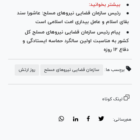
بیشتر بخوانید:
رئیس سازمان قضایی نیرو‌های مسلح: عاشورا سند
بقای اسلام و عامل بیداری امت اسلامی است
پیام رئیس سازمان قضایی نیرو‌های مسلح کل
کشور به مناسبت اولین سالگرد حماسه ایستادگی و
دفاع ۱۲ روزه
برچسب ها:
سازمان قضایی نیروهای مسلح
روز ارتش
لینک کوتاه
هم‌رسانی: