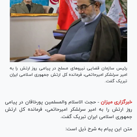
رئیس سازمان قضایی نیروهای مسلح در پیامی روز ارتش را به
امیر سرلشکر امیرحاتمی، فرمانده کل ارتش جمهوری اسلامی ایران
تبریک گفت.
خبرگزاری میزان
-
حجت الاسلام والمسلمین پورخاقان در پیامی
روز ارتش را به امیر سرلشکر امیرحاتمی، فرمانده کل ارتش
جمهوری اسلامی ایران تبریک گفت.
متن این پیام به شرح ذیل است: