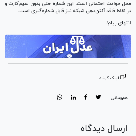
محل حوادث احتمالی است. این شماره حتی بدون سیم‌کارت و
در نقاط فاقد آنتن‌دهی شبکه نیز قابل شماره‌گیری است.
انتهای پیام/
لینک کوتاه
هم‌رسانی:
ارسال دیدگاه