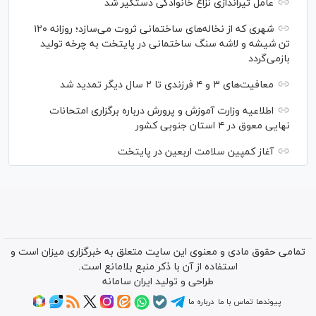
عامل تیراندازی نزاع خانوادگی دستگیر شد
شهری که از نخاله‌های ساختمانی ثروت می‌سازد؛ روزانه ۱۲۰
تن شیشه و لاشه سنگ ساختمانی در پایتخت به چرخه تولید
بازمی‌گردد
معافیت‌های ۳ و ۴ فرزندی تا ۲ سال دیگر تمدید شد
اطلاعیه وزارت آموزش و پرورش درباره برگزاری امتحانات
نهایی معوق در ۴ استان جنوبی کشور
آغاز کمپین سلامت اربعین در پایتخت
تمامی حقوق مادی و معنوی این سایت متعلق به خبرگزاری میزان است و
استفاده از آن با ذکر منبع بلامانع است.
طراحی و تولید
ایران سامانه
پیوندها
تماس با ما
درباره ما