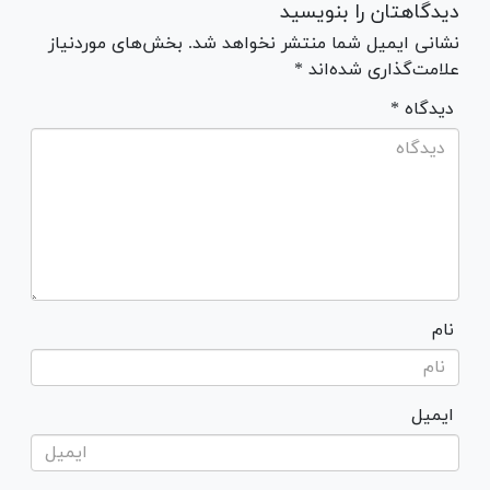
دیدگاهتان را بنویسید
نشانی ایمیل شما منتشر نخواهد شد. بخش‌های موردنیاز
علامت‌گذاری شده‌اند *
* دیدگاه
نام
ایمیل