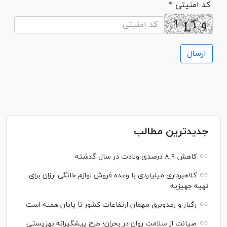
* کد امنیتی
جدیدترین مطالب
کاهش ۸.۹ درصدی ولادت در سال گذشته
کلاهبرداری میلیاردی با وعده فروش لوازم خانگی ارزان برای
تهیه جهیزیه
رگبار و رعدوبرق مهمان ارتفاعات کشور تا پایان هفته است
صیانت از سلامت روان در بحران؛ طرح پیشگیرانه بهزیستی