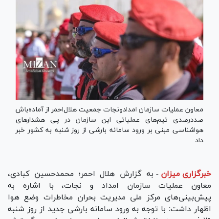
معاون عملیات سازمان امدادونجات جمعیت هلال‌احمر از آماده‌باش
صددرصدی تیم‌های عملیاتی این سازمان در پی هشدار‌های
هواشناسی مبنی بر ورود سامانه بارشی از روز شنبه به کشور خبر
داد.
خبرگزاری میزان
-
به گزارش هلال احمر؛ محمدحسین کبادی،
معاون عملیات سازمان امداد و نجات، با اشاره به
پیش‌بینی‌های مرکز ملی مدیریت بحران مخاطرات وضع هوا
اظهار داشت: با توجه به ورود سامانه بارشی جدید از روز شنبه