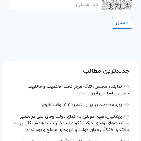
جدیدترین مطالب
نماینده مجلس: تنگه هرمز تحت حاکمیت و مالکیت
جمهوری اسلامی ایران است
روزنامه «صدای ایران» شماره ۴۱۲| وقتِ خروج
پزشکیان: هیچ دولتی به اندازه دولت وفاق ملی در مسیر
سیاست‌های رهبری حرکت نکرده است/ روابط با همسایگان بهبود
یافته و اختلافی میان دولت و نیروهای مسلح وجود ندارد