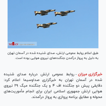
طبق اعلام روابط عمومی ارتش، صدای شنیده شده در آسمان تهران
به دلیل به پرواز درآمدن جنگنده‌های نیروی هوایی بوده است.
خبرگزاری میزان
-
روابط عمومی ارتش درباره صدای شنیده
شده در آسمان تهران به خبرگزاری صداوسیما اعلام کرد:
دقایقی پیش دو جنگنده اف ۴ و یک جنگنده میگ ۲۹ نیروی
هوایی ارتش جمهوری اسلامی ایران برای انجام مأموریت‌های
محوله و مطابق برنامه پروازی به پرواز درآمدند.