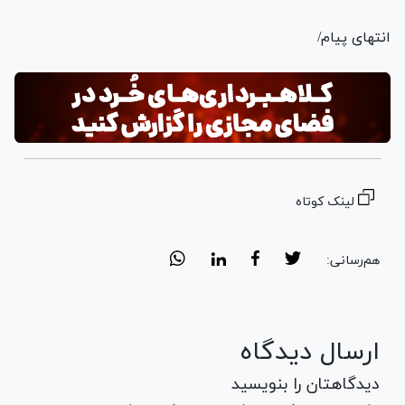
انتهای پیام/
لینک کوتاه
هم‌رسانی:
ارسال دیدگاه
دیدگاهتان را بنویسید