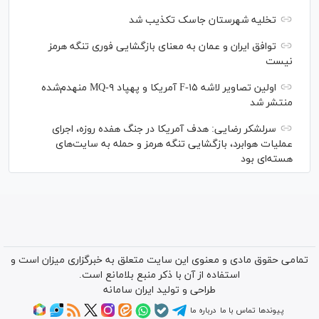
تخلیه شهرستان جاسک تکذیب شد
توافق ایران و عمان به معنای بازگشایی فوری تنگه هرمز
نیست
اولین تصاویر لاشه F-۱۵ آمریکا و پهپاد MQ-۹ منهدم‌شده
منتشر شد
سرلشکر رضایی: هدف آمریکا در جنگ هفده روزه، اجرای
عملیات هوابرد، بازگشایی تنگه هرمز و حمله به سایت‌های
هسته‌ای بود
تمامی حقوق مادی و معنوی این سایت متعلق به خبرگزاری میزان است و
استفاده از آن با ذکر منبع بلامانع است.
طراحی و تولید
ایران سامانه
پیوندها
تماس با ما
درباره ما