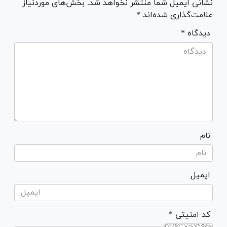
نشانی ایمیل شما منتشر نخواهد شد. بخش‌های موردنیاز
علامت‌گذاری شده‌اند *
* دیدگاه
نام
ایمیل
* کد امنیتی