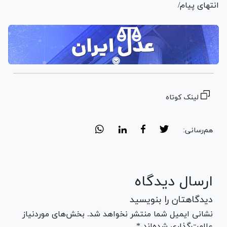
انتهای پیام/
لینک کوتاه
هم‌رسانی:
ارسال دیدگاه
دیدگاهتان را بنویسید
نشانی ایمیل شما منتشر نخواهد شد. بخش‌های موردنیاز
علامت‌گذاری شده‌اند *