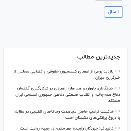
جدیدترین مطالب
بازدید برخی از اعضای کمیسیون حقوقی و قضایی مجلس از
خبرگزاری میزان
خبرنگاران، یاوران و همراهان راهبردی در شکل‌گیری گفتمان
دفاع همه‌جانبه و انقلاب صنعتی دفاعی جمهوری اسلامی ایران
هستند
شکست ترامپ حاصل مجاهدت رسانه‌های انقلابی در مقابله
با دروغ پراکنی‌های دشمنان است
قالیباف: خبرنگار، رزمنده خط مقدم در جبهه روایت است