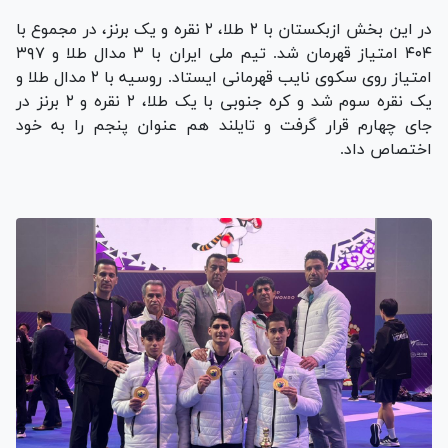
در این بخش ازبکستان با ۲ طلا، ۲ نقره و یک برنز، در مجموع با
۴۰۴ امتیاز قهرمان شد. تیم ملی ایران با ۳ مدال طلا و ۳۹۷
امتیاز روی سکوی نایب قهرمانی ایستاد. روسیه با ۲ مدال طلا و
یک نقره سوم شد و کره جنوبی با یک طلا، ۲ نقره و ۲ برنز در
جای چهارم قرار گرفت و تایلند هم عنوان پنجم را به خود
اختصاص داد.