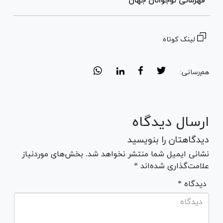
قهرمانی نوجوانان جهان
لینک کوتاه
هم‌رسانی:
ارسال دیدگاه
دیدگاهتان را بنویسید
نشانی ایمیل شما منتشر نخواهد شد. بخش‌های موردنیاز
علامت‌گذاری شده‌اند *
* دیدگاه