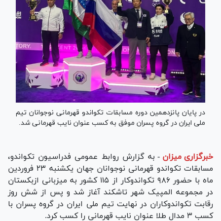
در پایان پانزدهمین دوره مسابقات تکواندو قهرمانی نوجوانان تیم
ملی ایران در گروه پسران موفق به کسب عنوان نایب قهرمانی شد.
خبرگزاری میزان
-
به گزارش روابط عمومی فدراسیون تکواندو،
مسابقات تکواندو قهرمانی نوجوانان جهان یکشنبه ۲۳ فروردین
ماه با حضور ۹۸۶ تکواندوکار از ۱۱۵ کشور به میزبانی ازبکستان
در مجموعه المپیک شهر تاشکند آغاز شد و پس از شش روز
رقابت تکواندوکاران در نهایت تیم ملی ایران در گروه پسران با
کسب ۳ مدال طلا عنوان نایب قهرمانی را کسب کرد.