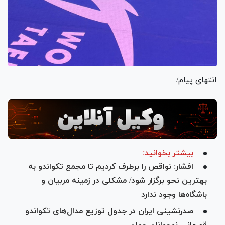
انتهای پیام/
بیشتر بخوانید:
افشار: نواقص را برطرف کردیم تا مجمع تکواندو به
بهترین نحو برگزار شود/ مشکلی در زمینه مربیان و
باشگاه‌ها وجود ندارد
صدرنشینی ایران در جدول توزیع مدال‌های تکواندو