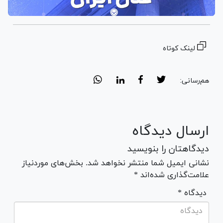
لینک کوتاه
هم‌رسانی:
ارسال دیدگاه
دیدگاهتان را بنویسید
نشانی ایمیل شما منتشر نخواهد شد. بخش‌های موردنیاز
علامت‌گذاری شده‌اند *
* دیدگاه