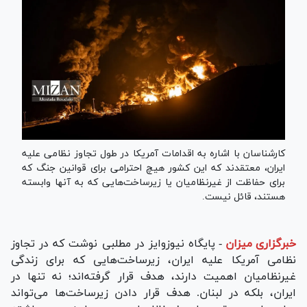
کارشناسان با اشاره به اقدامات آمریکا در طول تجاوز نظامی علیه
ایران، معتقدند که این کشور هیچ احترامی برای قوانین جنگ که
برای حفاظت از غیرنظامیان یا زیرساخت‌هایی که به آنها وابسته
هستند، قائل نیست.
خبرگزاری میزان
-
پایگاه نیوزوایز در مطلبی نوشت که در تجاوز
نظامی آمریکا علیه ایران، زیرساخت‌هایی که برای زندگی
غیرنظامیان اهمیت دارند، هدف قرار گرفته‌اند؛ نه تنها در
ایران، بلکه در لبنان. هدف قرار دادن زیرساخت‌ها می‌تواند