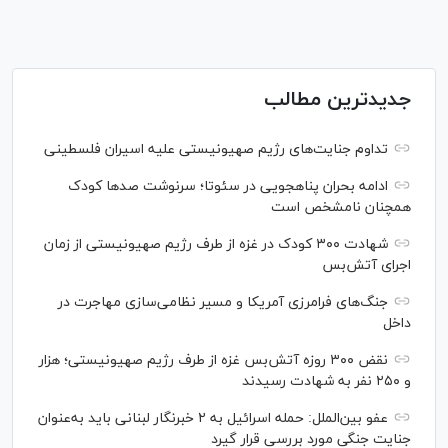
جدیدترین مطالب
تداوم جنایت‌های رژیم صهیونیستی علیه اسیران فلسطینی
ادامه بحران پناهجویی در سئوتا؛ سرنوشت صدها کودک
همچنان نامشخص است
شهادت ۳۰۰ کودک در غزه از طرف رژیم صهیونیستی از زمان
اجرای آتش‌بس
جنگ‌های فرامرزی آمریکا و مسیر نظامی‌سازی مهاجرت در
داخل
نقض ۳۰۰ روزه آتش‌بس غزه از طرف رژیم صهیونیستی؛ هزار
و ۲۵۰ نفر به شهادت رسیدند
عفو بین‌الملل: حمله اسرائیل به ۲ خبرنگار لبنانی باید به‌عنوان
جنایت جنگی مورد بررسی قرار گیرد