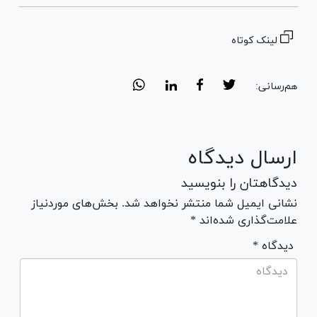
لینک کوتاه
هم‌رسانی:
ارسال دیدگاه
دیدگاهتان را بنویسید
نشانی ایمیل شما منتشر نخواهد شد. بخش‌های موردنیاز
علامت‌گذاری شده‌اند *
* دیدگاه