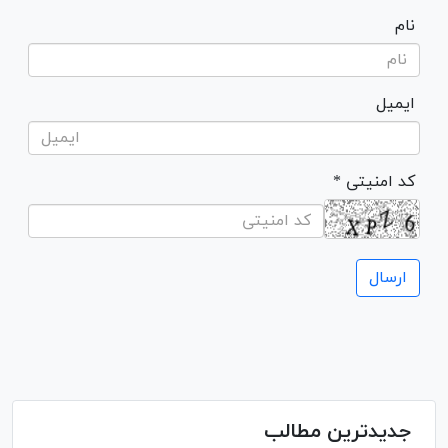
نام
ایمیل
* کد امنیتی
جدیدترین مطالب