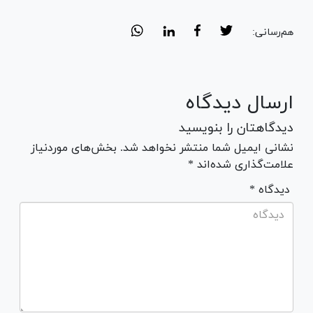
هم‌رسانی:
ارسال دیدگاه
دیدگاهتان را بنویسید
نشانی ایمیل شما منتشر نخواهد شد. بخش‌های موردنیاز
علامت‌گذاری شده‌اند *
* دیدگاه