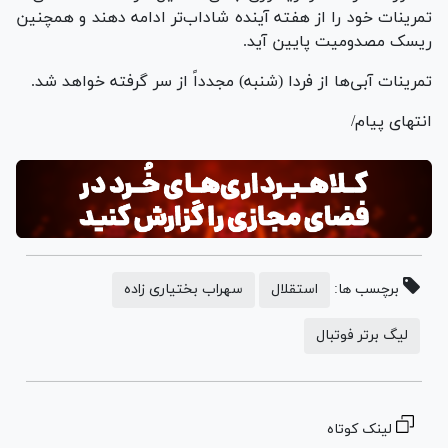
تمرینات خود را از هفته آینده شاداب‌تر ادامه دهند و همچنین
ریسک مصدومیت پایین آید.
تمرینات آبی‌ها از فردا (شنبه) مجدداً از سر گرفته خواهد شد.
انتهای پیام/
برچسب ها:
استقلال
سهراب بختیاری زاده
لیگ برتر فوتبال
لینک کوتاه