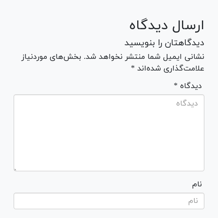
ارسال دیدگاه
دیدگاهتان را بنویسید
نشانی ایمیل شما منتشر نخواهد شد. بخش‌های موردنیاز
علامت‌گذاری شده‌اند *
* دیدگاه
نام