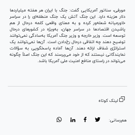
مورفی، سناتور آمریکایی گفت: جنگ با ایران هر هفته میلیاردها
دلار هزینه دارد. این جنگ آتش یک جنگ منطقه‌ای را در سراسر
خاورمیانه شعله‌ور کرده و به معنای واقعی کلمه درحال از هم
پاشیدن اقتصادها در سراسر جهان، به‌ویژه در کشورهای درحال
توسعه است. وزیر خارجه و وزیر جنگ آمریکا به‌سادگی نمی‌توانند
توضیح دهند چه اتفاقی درحال رخ‌دادن است. آن‌ها نمی‌توانند یک
استراتژی شفاف ارائه دهند. آن‌ها آماده پاسخگویی به سؤالات
نمایندگانی نیستند که از خود می‌پرسند که این جنگ اصلاً چگونه
می‌تواند در راستای منافع امنیت ملی آمریکا باشد.
لینک کوتاه
هم‌رسانی: