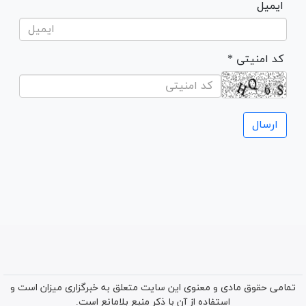
ایمیل
* کد امنیتی
تمامی حقوق مادی و معنوی این سایت متعلق به خبرگزاری میزان است و
استفاده از آن با ذکر منبع بلامانع است.