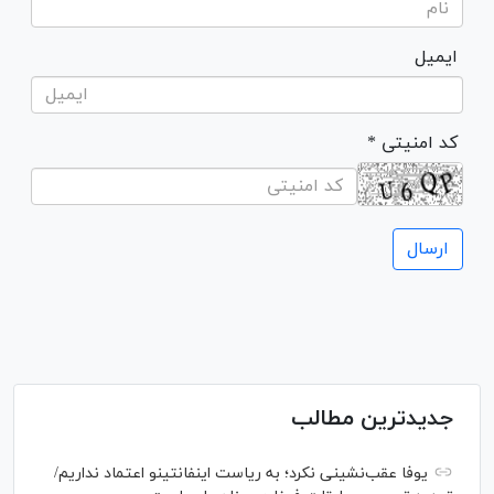
ایمیل
* کد امنیتی
جدیدترین مطالب
یوفا عقب‌نشینی نکرد؛ به ریاست اینفانتینو اعتماد نداریم/