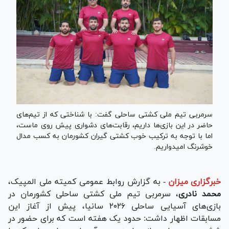
سرمربی تیم ملی کشتی ساحلی گفت: با شناختی که از تیم‌های
حاضر در این بازی‌ها داریم، رقابت‌های دشواری پیش روی ماست،
اما با توجه به ترکیب خوب کشتی گیران کشورمان به کسب مدال
خوشرنگ امیدواریم.
خبرگزاری میزان
-
به گزارش روابط عمومی کمیته ملی المپیک،
محمد نادری
، سرمربی تیم ملی کشتی ساحلی کشورمان در
بازی‌های آسیایی ساحلی ۲۰۲۶ سانیا، پیش از آغاز این
مسابقات اظهار داشت: حدود یک هفته است که برای حضور در