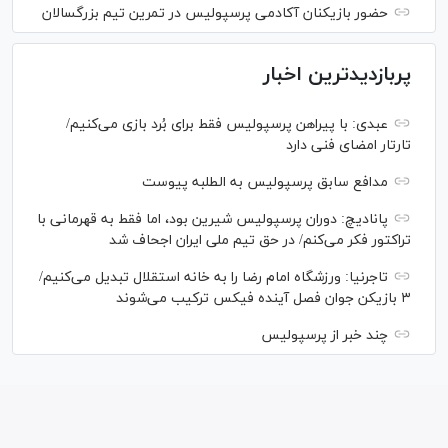
حضور بازیکنان آکادمی پرسپولیس در تمرین تیم بزرگسالان
پربازدیدترین اخبار
عبدی: با پیراهن پرسپولیس فقط برای بُرد بازی می‌کنیم/
تارتار امضای فنی دارد
مدافع سابق پرسپولیس به الطلبه پیوست
پانادیچ: دوران پرسپولیس شیرین بود، اما فقط به قهرمانی با
تراکتور فکر می‌کنم/ در حق تیم ملی ایران اجحاف شد
تاجرنیا: ورزشگاه امام رضا را به خانه استقلال تبدیل می‌کنیم/
۳ بازیکن جوان فصل آینده فیکس ترکیب می‌شوند
چند خبر از پرسپولیس