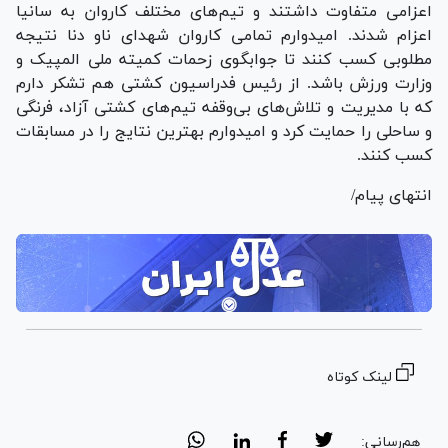
اعزامی متفاوت داشتند و تیم‌های مختلف کاروان به سانیا
اعزام شدند. امیدوارم تمامی کاروان شهدای ناو دنا نتیجه
مطلوبی کسب کنند تا جوابگوی زحمات کمیته ملی المپیک و
وزارت ورزش باشد. از رئیس فدراسیون کشتی هم تشکر دارم
که با مدیریت و تلاش‌های بی‌وقفه تیم‌های کشتی آزاد، فرنگی
و ساحلی را حمایت کرد و امیدوارم بهترین نتایج را در مسابقات
کسب کنند.
انتهای پیام/
لینک کوتاه
هم‌رسانی: