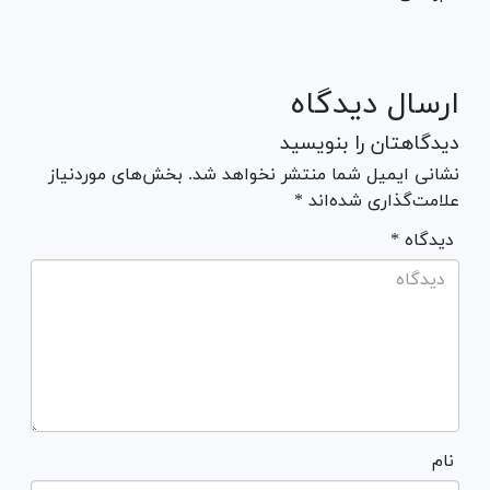
ارسال دیدگاه
دیدگاهتان را بنویسید
نشانی ایمیل شما منتشر نخواهد شد. بخش‌های موردنیاز
علامت‌گذاری شده‌اند *
* دیدگاه
نام