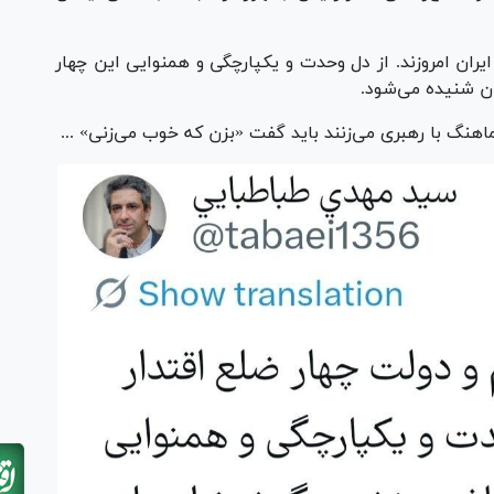
یران امروزند. از دل وحدت و یکپارچگی و همنوایی این چهار
ان شنیده می‌شود.
هنگ با رهبری می‌زنند باید گفت «بزن که خوب می‌زنی» ...