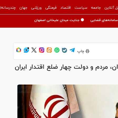
ل آنلاین
جامعه
سیاست
اقتصاد
فرهنگی
ورزشی
جهان
چندرسانه‌ا
سامانه‌های قضایی
🟡 جنایت میدان علیخانی اصفهان
چاپ
، مردم و دولت چهار ضلع اقتدار ایران