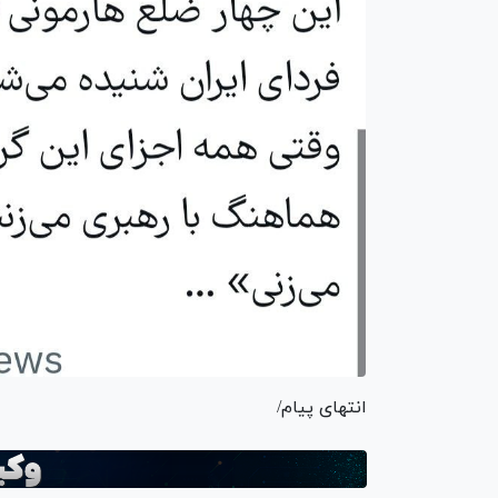
انتهای پیام/