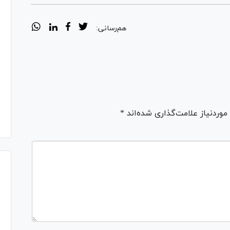
هم‌رسانی:
ردنیاز علامت‌گذاری شده‌اند *