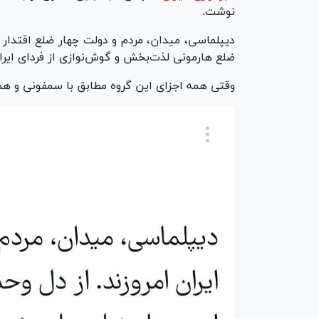
نوشت.
دیپلماسی، میدان، مردم و دولت چهار ضلع اقتدار ا
ضلع هارمونی لذت‌بخش و گوش‌نوازی از فردای ایر
وقتی همه اجزای این گروه مطابق با سمفونی و هما