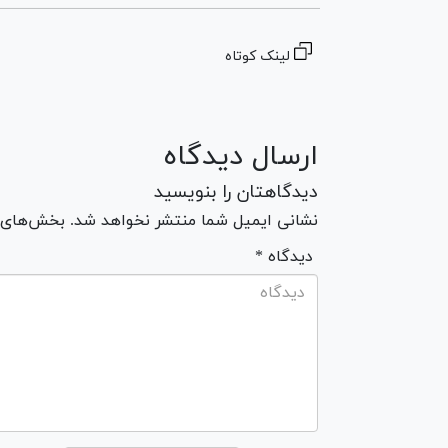
لینک کوتاه
ارسال دیدگاه
دیدگاهتان را بنویسید
نشانی ایمیل شما منتشر نخواهد شد. بخش‌های مو
* دیدگاه