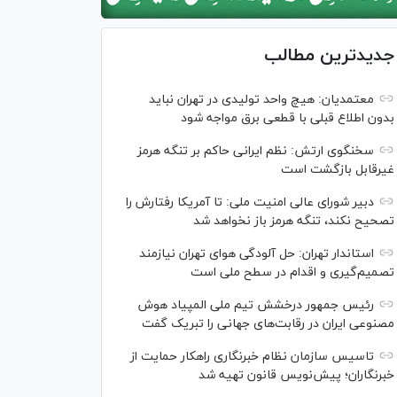
جدیدترین مطالب
معتمدیان: هیچ واحد تولیدی در تهران نباید
بدون اطلاع قبلی با قطعی برق مواجه شود
سخنگوی ارتش: نظم ایرانی حاکم بر تنگه هرمز
غیرقابل بازگشت است
دبیر شورای عالی امنیت ملی: تا آمریکا رفتارش را
تصحیح نکند، تنگه هرمز باز نخواهد شد
استاندار تهران: حل آلودگی هوای تهران نیازمند
تصمیم‌گیری و اقدام در سطح ملی است
رئیس جمهور درخشش تیم ملی المپیاد هوش
مصنوعی ایران در رقابت‌های جهانی را تبریک گفت
تاسیس سازمان نظام خبرنگاری راهکار حمایت از
خبرنگاران؛ پیش‌نویس قانون تهیه شد