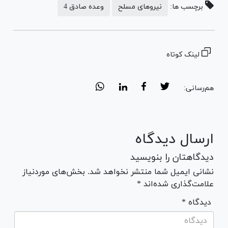
برچسب ها:
نیروهای مسلح
وعده صادق 4
لینک کوتاه
هم‌رسانی:
ارسال دیدگاه
دیدگاهتان را بنویسید
نشانی ایمیل شما منتشر نخواهد شد. بخش‌های موردنیاز
علامت‌گذاری شده‌اند *
* دیدگاه