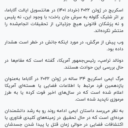
اسکریج در ژوئن ۲۰۲۲ (خرداد ۱۴۰۱) در هانتسویل ایالت آلاباما،
بر اثر شلیک گلوله به سرش جان باخت؛ با وجود این، نه پلیس
و نه پزشکان قانونی هیچ جزئیاتی از تحقیقات انجام‌شده را
منتشر نکرده‌اند.
وب پیش از مرگش، در مورد اینکه جانش در خطر است هشدار
داده بود.
دونالد ترامپ، رئیس‌جمهور آمریکا، گفته است که مقام‌ها در
حال بررسی این حوادث هستند.
مرگ ایمی اسکریج ۳۴ ساله در ژوئن ۲۰۲۲ در آلاباما به‌عنوان
یازدهمین فرد مرتبط با اطلاعات فضایی یا هسته‌ای آمریکا
اعلام شده است که در سال‌های اخیر فوت کرده یا به طرز
مرموزی ناپدید شده است.
به نظر می‌رسد داستان ایمی ادامه روند رو به رشد دانشمندان
مرده‌ای است که در حال تحقیق در زمینه‌های کلیدی فناوری یا
اکتشافات فضایی در حوالی زمان قتل یا پیدا شدن جسدشان