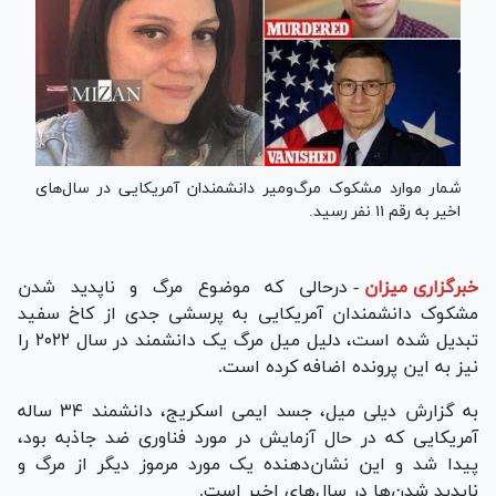
شمار موارد مشکوک مرگ‌ومیر دانشمندان آمریکایی در سال‌های
اخیر به رقم ۱۱ نفر رسید.
خبرگزاری میزان
-
درحالی که موضوع مرگ و ناپدید شدن
مشکوک دانشمندان آمریکایی به پرسشی جدی از کاخ سفید
تبدیل شده است، دلیل میل مرگ یک دانشمند در سال ۲۰۲۲ را
نیز به این پرونده اضافه کرده است.
به گزارش دیلی میل، جسد ایمی اسکریج، دانشمند ۳۴ ساله
آمریکایی که در حال آزمایش در مورد فناوری ضد جاذبه بود،
پیدا شد و این نشان‌دهنده یک مورد مرموز دیگر از مرگ و
ناپدید شدن‌ها در سال‌های اخیر است.