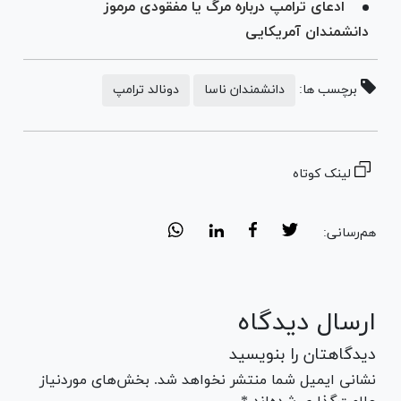
ادعای ترامپ درباره مرگ یا مفقودی مرموز
دانشمندان آمریکایی
برچسب ها:
دانشمندان ناسا
دونالد ترامپ
لینک کوتاه
هم‌رسانی:
ارسال دیدگاه
دیدگاهتان را بنویسید
نشانی ایمیل شما منتشر نخواهد شد. بخش‌های موردنیاز