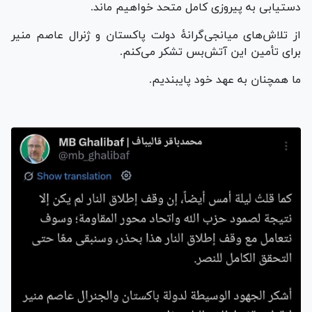
دستیابی به پیروزی کامل متحد خواهیم ماند.
از تلاش‌های میانجی‌گرانۀ دولت پاکستان و ژنرال عاصم منیر
برای تأمین این آتش‌بس تشکر می‌کنم.
ما همچنان به عهد خود پایبندیم.