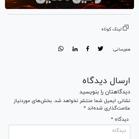
لینک کوتاه
هم‌رسانی:
ارسال دیدگاه
دیدگاهتان را بنویسید
نشانی ایمیل شما منتشر نخواهد شد. بخش‌های موردنیاز
علامت‌گذاری شده‌اند *
* دیدگاه