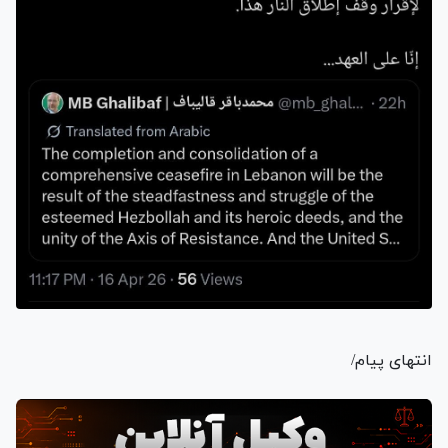
انتهای پیام/