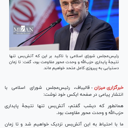
رئیس‌مجلس شورای اسلامی با تاکید بر این که آتش‌بس تنها
نتیجۀ پایداری حزب‌الله و وحدت محور مقاومت بود، گفت: تا زمان
دستیابی به پیروزی کامل متحد خواهیم ماند.
خبرگزاری میزان
-
قالیباف، رئیس‌مجلس شورای اسلامی با
انتشار پیامی در صفحه ایکس خود نوشت:
همانطور که دیشب گفتم، آتش‌بس تنها نتیجۀ پایداری
حزب‌الله و وحدت محور مقاومت بود.
ما با احتیاط به این آتش‌بس نزدیک خواهیم شد و تا زمان