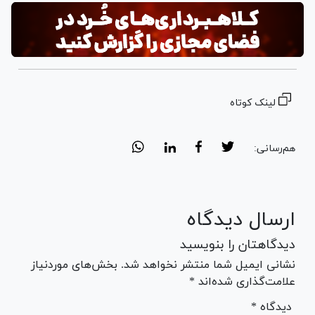
لینک کوتاه
هم‌رسانی:
ارسال دیدگاه
دیدگاهتان را بنویسید
نشانی ایمیل شما منتشر نخواهد شد. بخش‌های موردنیاز
علامت‌گذاری شده‌اند *
* دیدگاه