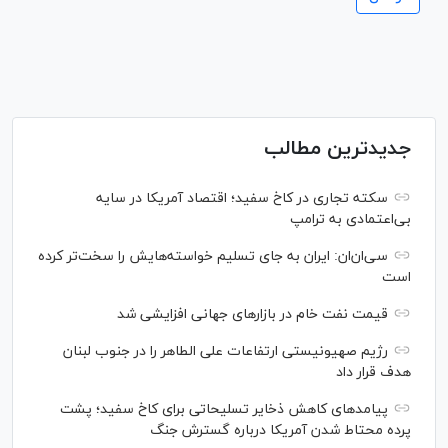
جدیدترین مطالب
سکته تجاری در کاخ سفید؛ اقتصاد آمریکا در سایه
بی‌اعتمادی به ترامپ
سی‌ان‌ان: ایران به جای تسلیم خواسته‌هایش را سخت‎‌تر کرده
است
قیمت نفت خام در بازارهای جهانی افزایشی شد
رژیم صهیونیستی ارتفاعات علی الطاهر را در جنوب لبنان
هدف قرار داد
پیامدهای کاهش ذخایر تسلیحاتی برای کاخ سفید؛ پشت
پرده محتاط شدن آمریکا درباره گسترش جنگ