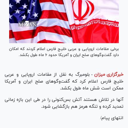
برخی مقامات اروپایی و عربی خلیج فارس اعلام کردند که امکان
دارد گفت‌و‌گو‌های صلح ایران و آمریکا حدود ۶ ماه طول بکشد.
خبرگزاری میزان
-
بلومبرگ به نقل از مقامات اروپایی و عربی
خلیج فارس اعلام کرد که گفت‌و‌گو‌های صلح ایران و آمریکا
ممکن است شش ماه طول بکشد.
آنها در تلاش هستند آتش بس‌کنونی را در طی این بازه زمانی
تمدید کرده و تنگه هرمز هم بازگشایی شود.
انتهای پیام/