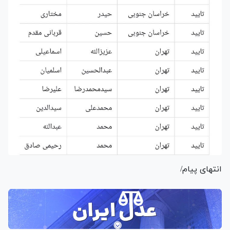
انتهای پیام/