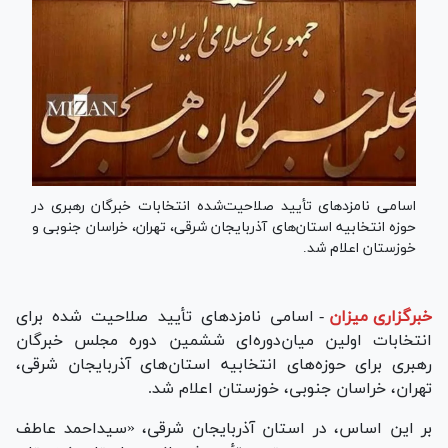
اسامی نامزد‌های تأیید صلاحیت‌شده انتخابات خبرگان رهبری در
حوزه انتخابیه استان‌های آذربایجان شرقی، تهران، خراسان جنوبی و
خوزستان اعلام شد.
خبرگزاری میزان
-
اسامی نامزد‌های تأیید صلاحیت شده برای
انتخابات اولین میان‌دوره‌ای ششمین دوره مجلس خبرگان
رهبری برای حوزه‌های انتخابیه استان‌های آذربایجان شرقی،
تهران، خراسان جنوبی، خوزستان اعلام شد.
بر این اساس، در استان آذربایجان شرقی، «سیداحمد عاطف