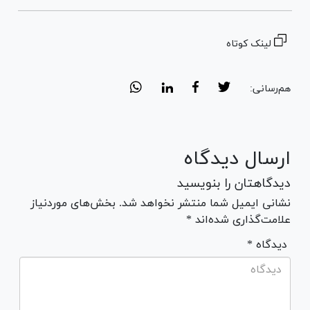
لینک کوتاه
هم‌رسانی:
ارسال دیدگاه
دیدگاهتان را بنویسید
نشانی ایمیل شما منتشر نخواهد شد. بخش‌های موردنیاز
علامت‌گذاری شده‌اند *
* دیدگاه