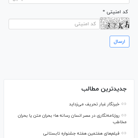
* کد امنیتی
جدیدترین مطالب
خبرنگار غبار تحریف می‌زداید
روزنامه‌نگاری در عصر انسان رسانه ها؛ بحران متن یا بحران
مخاطب
فیلم‌های هفتمین هفته جشنواره تابستانی