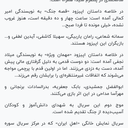
در خلاصه داستان اپیزود «قصه جنگ» به نویسندگی امیر
کمالی آمده است: ساعت چهار و ده دقیقه است، هنوز غروب
نشده، خیلی مونده تا فردا صبح...
سمانه شعاعی، رامان یاربیگی، سهیلا کاشفی، آیدین لطفی و...
بازیگران این اپیزود هستند.
در خلاصه داستان اپیزود «مهمان ویژه» به نویسندگی میلاد
نجفی آمده است: دو دوست قدمی به دلیل گرفتاری مالی پیش
آمده، دست به دزدی می‌زنند. اما در اولین قدم با پرچمی مواجه
می‌شوند که اتفاقات غیرمنتظره‌ای را برایشان رقم می‌زند...
ابوالفضل جمشیدی، بابک جعفریه، بدرالسادات برنجانی و
مهرآسا مداحی در این اثر بازی می‌کنند.
موج دوم این سریال به شهدای دانش‌آموز و کودکان
آسیب‌دیده از جنگ تقدیم شده است.
سریال نمایش خانگی «اهلِ ایران» که در مرکز سریال سوره