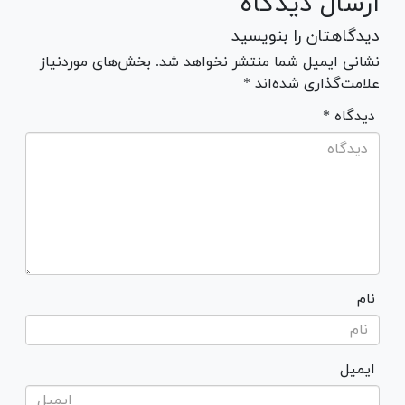
ارسال دیدگاه
دیدگاهتان را بنویسید
نشانی ایمیل شما منتشر نخواهد شد. بخش‌های موردنیاز
علامت‌گذاری شده‌اند *
* دیدگاه
نام
ایمیل