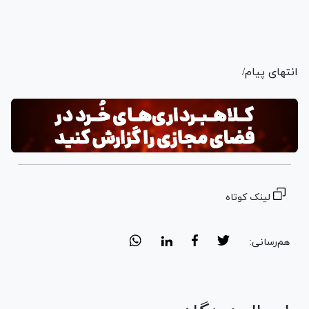
انتهای پیام/
لینک کوتاه
هم‌رسانی: