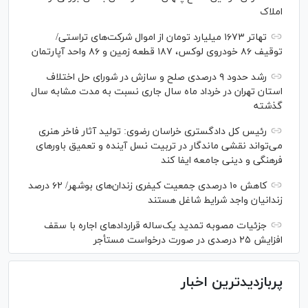
املاک
تهاتر ۱۶۷۳ میلیارد تومان از اموال شرکت‌های تراستی/
توقیف ۸۶ خودروی لوکس، ۱۸۷ قطعه زمین و ۸۶ واحد آپارتمان
رشد حدود ۹ درصدی صلح و سازش در شورای حل اختلاف
استان تهران در خرداد ماه سال جاری نسبت به مدت مشابه سال
گذشته
رئیس کل دادگستری خراسان رضوی: تولید آثار فاخر هنری
می‌تواند نقشی ماندگار در تربیت نسل آینده و تعمیق باور‌های
فرهنگی و دینی جامعه ایفا کند
کاهش ۱۰ درصدی جمعیت کیفری زندان‌های بوشهر/ ۶۲ درصد
زندانیان واجد شرایط شاغل هستند
جزئیات مصوبه تمدید یک‌ساله قرارداد‌های اجاره با سقف
افزایش ۲۵ درصدی در صورت درخواست مستأجر
پربازدیدترین اخبار