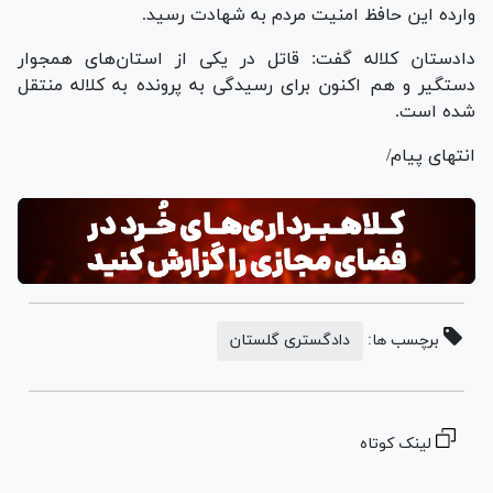
وارده این حافظ امنیت مردم به شهادت رسید.
دادستان کلاله گفت: قاتل در یکی از استان‌های همجوار
دستگیر و هم اکنون برای رسیدگی به پرونده به کلاله منتقل
شده است.
انتهای پیام/
برچسب ها:
دادگستری گلستان
لینک کوتاه