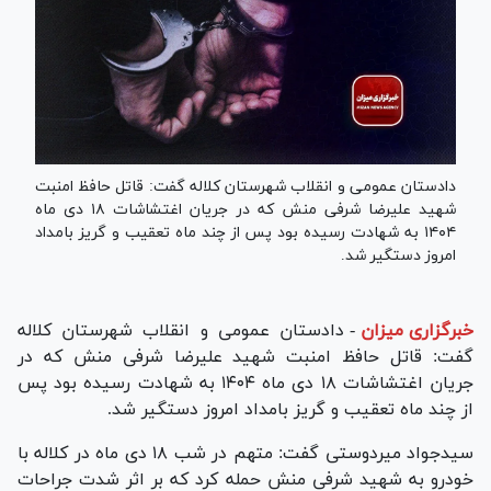
دادستان عمومی و انقلاب شهرستان کلاله گفت: قاتل حافظ امنبت
شهید علیرضا شرفی منش که در جریان اغتشاشات ۱۸ دی ماه
۱۴۰۴ به شهادت رسیده بود پس از چند ماه تعقیب و گریز بامداد
امروز دستگیر شد.
خبرگزاری میزان
-
دادستان عمومی و انقلاب شهرستان کلاله
گفت: قاتل حافظ امنبت شهید علیرضا شرفی منش که در
جریان اغتشاشات ۱۸ دی ماه ۱۴۰۴ به شهادت رسیده بود پس
از چند ماه تعقیب و گریز بامداد امروز دستگیر شد.
سیدجواد میردوستی گفت: متهم در شب ۱۸ دی ماه در کلاله با
خودرو به شهید شرفی منش حمله کرد که بر اثر شدت جراحات