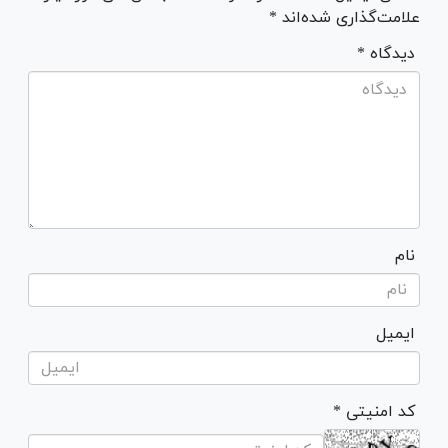
علامت‌گذاری شده‌اند *
* دیدگاه
نام
ایمیل
* کد امنیتی