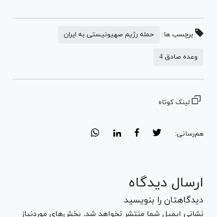
برچسب ها:
حمله رژیم صهیونیستی به ایران
وعده صادق 4
لینک کوتاه
هم‌رسانی:
ارسال دیدگاه
دیدگاهتان را بنویسید
نشانی ایمیل شما منتشر نخواهد شد. بخش‌های موردنیاز