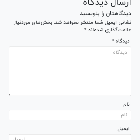
ارسال دیدگاه
دیدگاهتان را بنویسید
نشانی ایمیل شما منتشر نخواهد شد. بخش‌های موردنیاز
علامت‌گذاری شده‌اند *
* دیدگاه
نام
ایمیل