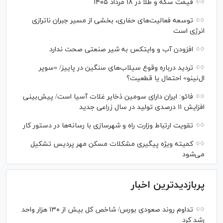
قیمت سکه و طلا در ۱۸ مرداد ۱۴۰۵
توسعه فعالیت‌های حفاری، بخشی از مسیر جبران ناترازی
انرژی است
افزودن آب و وایتکس به شیر صنعتی صحت ندارد
تردید درباره وقوع سیلاب‌های سنگین در پاییز/ «سوپر
ال‌نینو» احتمال یا قطعیت؟
فائو: ایران دارای سومین ذخایر غلات آسیا است/ پیش‌بینی
افزایش ۱۱ درصدی تولید در سال زراعی جدید
تقویت ارتباط وزارت راه و شهرسازی با رسانه‌ها در دستور کار
کمیته ویژه پیگیری مشکلات مسکن مهر پردیس تشکیل
می‌شود
پربازدیدترین اخبار
تداوم روند صعودی بورس/ شاخص کل بیش از ۱۳۰ هزار واحد
رشد کرد