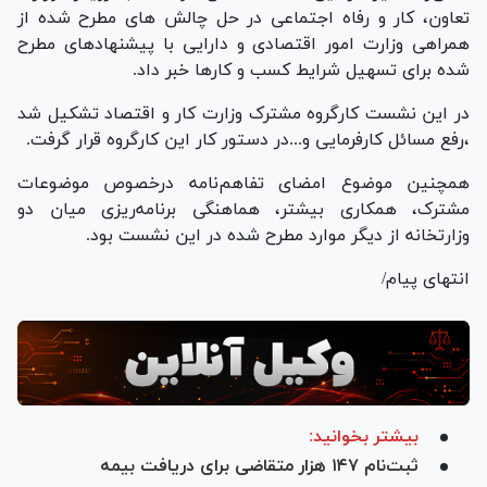
تعاون، کار و رفاه اجتماعی در حل چالش های مطرح شده از
همراهی وزارت امور اقتصادی و دارایی با پیشنهادهای مطرح
شده برای تسهیل شرایط کسب‌ و کارها خبر داد.
در این نشست کارگروه مشترک وزارت کار و اقتصاد تشکیل شد
،رفع مسائل کارفرمایی و‌...در دستور کار این کارگروه قرار گرفت.
همچنین موضوع امضای تفاهم‌نامه درخصوص موضوعات
مشترک، همکاری بیشتر، هماهنگی برنامه‌ریزی میان دو
وزارتخانه از دیگر موارد مطرح شده در این نشست بود.
انتهای پیام/
بیشتر بخوانید:
ثبت‌نام ۱۴۷ هزار متقاضی برای دریافت بیمه