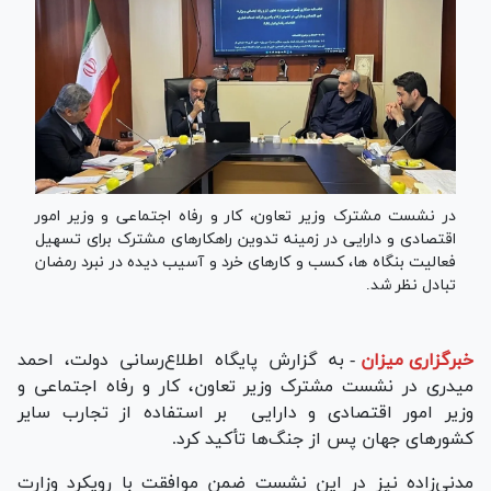
در نشست مشترک وزیر تعاون، کار و رفاه اجتماعی و وزیر امور
اقتصادی و دارایی در زمینه تدوین راهکارهای مشترک برای تسهیل
فعالیت بنگاه ها، کسب و کارهای خرد و آسیب دیده در نبرد رمضان
تبادل نظر شد.
خبرگزاری میزان
-
به گزارش پایگاه اطلاع‌رسانی دولت، احمد
میدری در نشست مشترک وزیر تعاون، کار و رفاه اجتماعی و
وزیر امور اقتصادی و دارایی بر استفاده از تجارب سایر
کشورهای جهان پس از جنگ‌ها تأکید کرد.
مدنی‌زاده نیز در این نشست ضمن موافقت با رویکرد وزارت