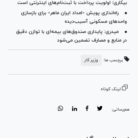
بیکاری/ اولویت پرداخت با ثبت‌نام‌های اینترنتی است
راه‌اندازی پویش «امداد ایران ماهر» برای بازسازی
واحد‌های مسکونی آسیب‌دیده ‌
میدری: پایداری صندوق‌های بیمه‌ای با توازن دقیق
در منابع و مصارف تضمین می‌شود
برچسب ها:
وزیر کار
لینک کوتاه
هم‌رسانی: