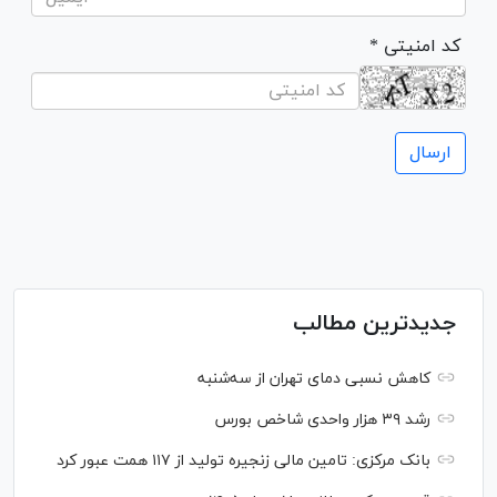
* کد امنیتی
جدیدترین مطالب
کاهش نسبی دمای تهران از سه‌شنبه
رشد ۳۹ هزار واحدی شاخص بورس
بانک مرکزی: تامین مالی زنجیره تولید از ۱۱۷ همت عبور کرد