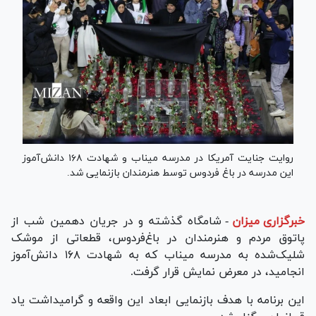
روایت جنایت آمریکا در مدرسه میناب و شهادت ۱۶۸ دانش‌آموز
این مدرسه در باغ فردوس توسط هنرمندان بازنمایی شد.
خبرگزاری میزان
-
شامگاه گذشته و در جریان دهمین شب از
پاتوق مردم و هنرمندان در باغ‌فردوس، قطعاتی از موشک
شلیک‌شده به مدرسه میناب که به شهادت ۱۶۸ دانش‌آموز
انجامید، در معرض نمایش قرار گرفت.
این برنامه با هدف بازنمایی ابعاد این واقعه و گرامیداشت یاد