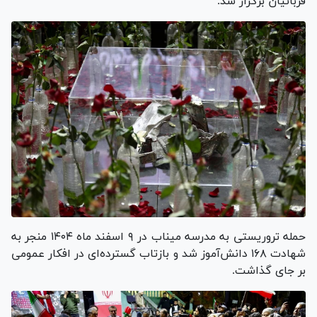
قربانیان برگزار شد.
حمله تروریستی به مدرسه میناب در ۹ اسفند ماه ۱۴۰۴ منجر به
شهادت ۱۶۸ دانش‌آموز شد و بازتاب گسترده‌ای در افکار عمومی
بر جای گذاشت.