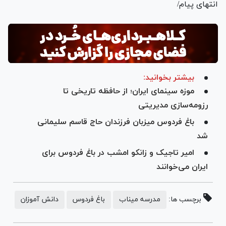
انتهای پیام/
بیشتر بخوانید:
موزه سینمای ایران؛ از حافظه تاریخی تا
رزومه‌سازی مدیریتی
باغ فردوس میزبان فرزندان حاج قاسم سلیمانی
شد
امیر تاجیک و زانکو امشب در باغ فردوس برای
ایران می‌خوانند
برچسب ها:
مدرسه میناب
باغ فردوس
دانش آموزان