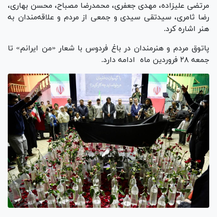
مرتضی علیزاده، مهدی جعفری، محمدرضا مصباح، محسن بهاری،
رضا ثامری، سیدتقی سیدی و جمعی از مردم و علاقه‌مندان به
هنر اشاره کرد.
پاتوق مردم و هنرمندان در باغ فردوس با شعار «من ایرانم» تا
جمعه ۲۸ فروردین ماه ادامه دارد.