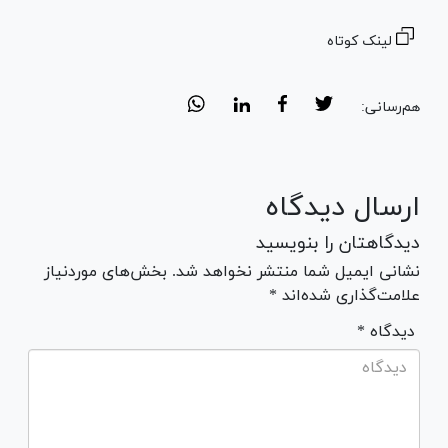
لینک کوتاه
هم‌رسانی:
ارسال دیدگاه
دیدگاهتان را بنویسید
نشانی ایمیل شما منتشر نخواهد شد. بخش‌های موردنیاز
علامت‌گذاری شده‌اند *
* دیدگاه