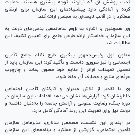
تحت پوشش آن که نیازمند توجه بیشتری هستند، حمایت
کرده و آمادگی دارد پیشنهاد‌های این سازمان برای ارتقای
عملکرد را در قالب لایحه‌ای به مجلس ارائه کند.
وی همچنین با اشاره به لزوم ساماندهی بدهی‌های دولت به
این سازمان، خواستار ارائه طرحی جامع برای تعیین تکلیف این
مطالبات شد.
معاون اول رئیس‌جمهور پیگیری طرح نظام جامع تأمین
اجتماعی را نیز ضروری دانست و تأکید کرد: این سازمان باید از
تحمیل تعهدات فراتر از منابع خود مصون بماند و چارچوب
حرفه‌ای منابع و مصارف آن حفظ شود.
وی با تقدیر از تلاش مدیران و کارکنان تأمین اجتماعی
خاطرنشان کرد: گزارش‌ها نشان می‌دهد اقدامات این سازمان در
دوره جنگ، رضایت عمومی و آرامش جامعه را به‌دنبال داشته و
دولت نیز برای تقویت این روند آمادگی کامل دارد.
در ابتدای این نشست، مصطفی سالاری، مدیرعامل سازمان
تأمین اجتماعی، گزارشی از عملکرد و برنامه‌های این سازمان