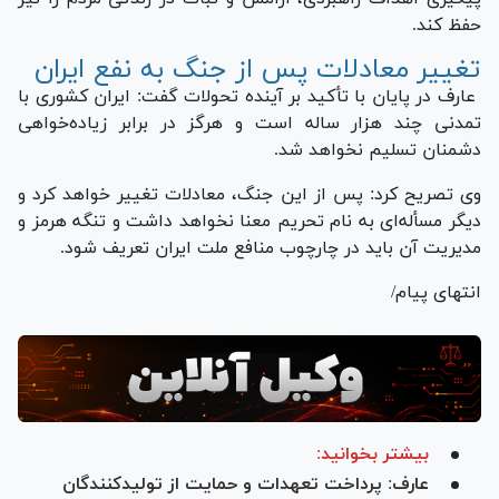
حفظ کند.
تغییر معادلات پس از جنگ به نفع ایران
عارف در پایان با تأکید بر آینده تحولات گفت: ایران کشوری با
تمدنی چند هزار ساله است و هرگز در برابر زیاده‌خواهی
دشمنان تسلیم نخواهد شد.
وی تصریح کرد: پس از این جنگ، معادلات تغییر خواهد کرد و
دیگر مسأله‌ای به نام تحریم معنا نخواهد داشت و تنگه هرمز و
مدیریت آن باید در چارچوب منافع ملت ایران تعریف شود.
انتهای پیام/
بیشتر بخوانید:
عارف: پرداخت تعهدات و حمایت از تولیدکنندگان