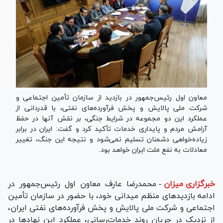
معاون اول رئیس‌جمهور در بازدید از سازمان تأمین اجتماعی و
شرکت ملی پالایش و پخش فرآورده‌های نفتی، با قدردانی از
عملکرد این دو مجموعه در شرایط جنگی، بر نقش آنها در حفظ
آرامش مردم و پایداری خدمات تأکید کرد و گفت: ایران در برابر
زیاده‌خواهی دشمنان تسلیم نمی‌شود و نتیجه این جنگ، تغییر
معادلات به نفع ملت ایران خواهد بود.
خبرگزاری میزان
-
محمدرضا عارف معاون اول رئیس‌جمهور در
ادامه بازدید‌های منظم میدانی خود، با حضور در سازمان تأمین
اجتماعی و شرکت ملی پالایش و پخش فرآورده‌های نفتی ایران،
از نزدیک در جریان روند خدمات‌رسانی، عملکرد این نهاد‌ها در