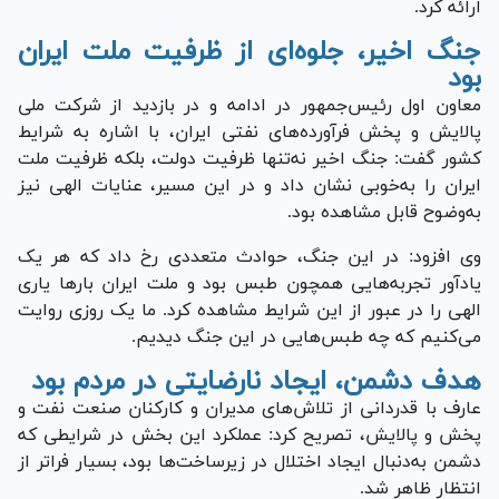
ارائه کرد.
جنگ اخیر، جلوه‌ای از ظرفیت ملت ایران
بود
معاون اول رئیس‌جمهور در ادامه و در بازدید از شرکت ملی
پالایش و پخش فرآورده‌های نفتی ایران، با اشاره به شرایط
کشور گفت: جنگ اخیر نه‌تنها ظرفیت دولت، بلکه ظرفیت ملت
ایران را به‌خوبی نشان داد و در این مسیر، عنایات الهی نیز
به‌وضوح قابل مشاهده بود.
وی افزود: در این جنگ، حوادث متعددی رخ داد که هر یک
یادآور تجربه‌هایی همچون طبس بود و ملت ایران بار‌ها یاری
الهی را در عبور از این شرایط مشاهده کرد. ما یک روزی روایت
می‌کنیم که چه طبس‌هایی در این جنگ دیدیم.
هدف دشمن، ایجاد نارضایتی در مردم بود
عارف با قدردانی از تلاش‌های مدیران و کارکنان صنعت نفت و
پخش و پالایش، تصریح کرد: عملکرد این بخش در شرایطی که
دشمن به‌دنبال ایجاد اختلال در زیرساخت‌ها بود، بسیار فراتر از
انتظار ظاهر شد.