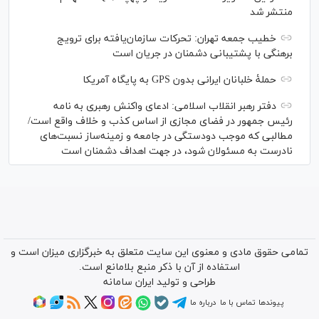
منتشر شد
خطیب جمعه تهران: تحرکات سازمان‌یافته برای ترویج
برهنگی با پشتیبانی دشمنان در جریان است
حملۀ خلبانان ایرانی بدون GPS به پایگاه آمریکا
دفتر رهبر انقلاب اسلامی: ادعای واکنش رهبری به نامه
رئیس جمهور در فضای مجازی از اساس کذب و خلاف واقع است/
مطالبی که موجب دودستگی در جامعه و زمینه‌ساز نسبت‌های
نادرست به مسئولان ‌شود، در جهت اهداف دشمنان است
تمامی حقوق مادی و معنوی این سایت متعلق به خبرگزاری میزان است و
استفاده از آن با ذکر منبع بلامانع است.
طراحی و تولید
ایران سامانه
پیوندها
تماس با ما
درباره ما