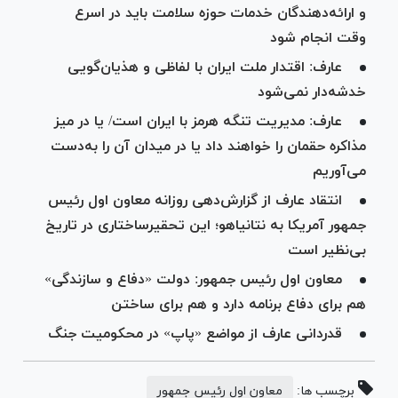
و ارائه‌دهندگان خدمات حوزه سلامت باید در اسرع
وقت انجام شود
عارف: اقتدار ملت ایران با لفاظی و هذیان‌گویی
خدشه‌دار نمی‌شود
عارف: مدیریت تنگه هرمز با ایران است/ یا در میز
مذاکره حقمان را خواهند داد یا در میدان آن را به‌دست
می‌آوریم
انتقاد عارف از گزارش‌دهی روزانه معاون اول رئیس
جمهور آمریکا به نتانیاهو؛ این تحقیرساختاری در تاریخ
بی‌نظیر است
معاون اول رئیس جمهور: دولت «دفاع و سازندگی»
هم برای دفاع برنامه دارد و هم برای ساختن
قدردانی عارف از مواضع «پاپ» در محکومیت جنگ
برچسب ها:
معاون اول رئیس جمهور