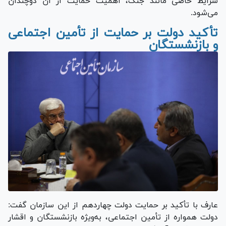
شرایط خاصی مانند جنگ، اهمیت حمایت از آن دوچندان
می‌شود.
تأکید دولت بر حمایت از تأمین اجتماعی
و بازنشستگان
عارف با تأکید بر حمایت دولت چهاردهم از این سازمان گفت:
دولت همواره از تأمین اجتماعی، به‌ویژه بازنشستگان و اقشار