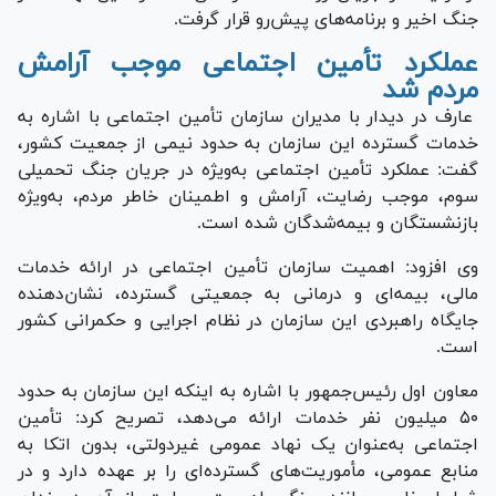
جنگ اخیر و برنامه‌های پیش‌رو قرار گرفت.
عملکرد تأمین اجتماعی موجب آرامش
مردم شد
عارف در دیدار با مدیران سازمان تأمین اجتماعی با اشاره به
خدمات گسترده این سازمان به حدود نیمی از جمعیت کشور،
گفت: عملکرد تأمین اجتماعی به‌ویژه در جریان جنگ تحمیلی
سوم، موجب رضایت، آرامش و اطمینان خاطر مردم، به‌ویژه
بازنشستگان و بیمه‌شدگان شده است.
وی افزود: اهمیت سازمان تأمین اجتماعی در ارائه خدمات
مالی، بیمه‌ای و درمانی به جمعیتی گسترده، نشان‌دهنده
جایگاه راهبردی این سازمان در نظام اجرایی و حکمرانی کشور
است.
معاون اول رئیس‌جمهور با اشاره به اینکه این سازمان به حدود
۵۰ میلیون نفر خدمات ارائه می‌دهد، تصریح کرد: تأمین
اجتماعی به‌عنوان یک نهاد عمومی غیردولتی، بدون اتکا به
منابع عمومی، مأموریت‌های گسترده‌ای را بر عهده دارد و در