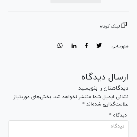
لینک کوتاه
هم‌رسانی:
ارسال دیدگاه
دیدگاهتان را بنویسید
نشانی ایمیل شما منتشر نخواهد شد. بخش‌های موردنیاز
علامت‌گذاری شده‌اند *
* دیدگاه