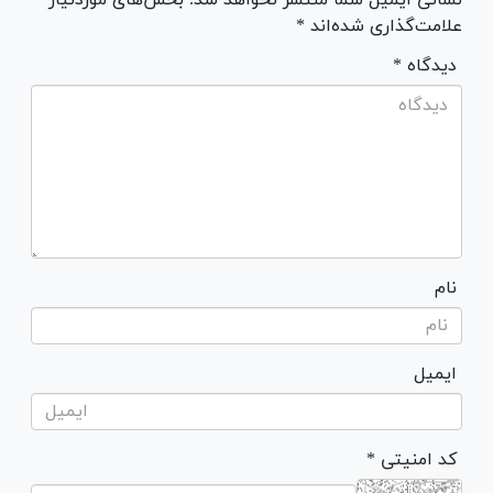
علامت‌گذاری شده‌اند *
* دیدگاه
نام
ایمیل
* کد امنیتی