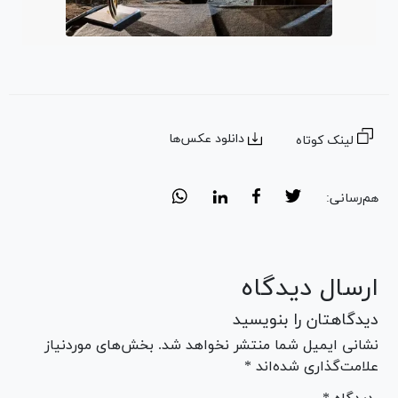
دانلود عکس‌ها
لینک کوتاه
هم‌رسانی:
ارسال دیدگاه
دیدگاهتان را بنویسید
نشانی ایمیل شما منتشر نخواهد شد. بخش‌های موردنیاز
علامت‌گذاری شده‌اند *