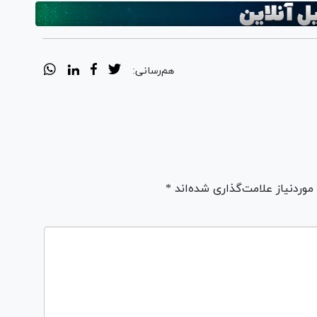
هم‌رسانی:
ردنیاز علامت‌گذاری شده‌اند *