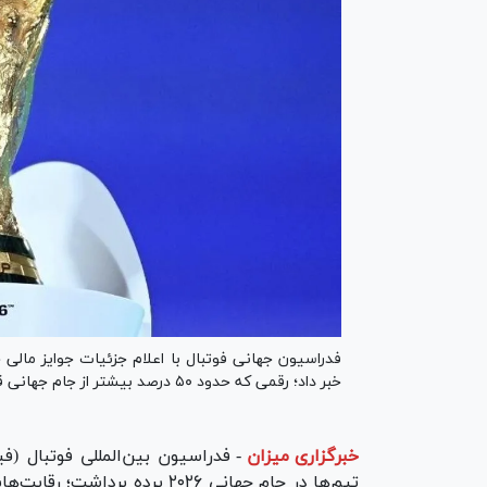
خبر داد؛ رقمی که حدود ۵۰ درصد بیشتر از جام جهانی قطر است.
خبرگزاری میزان
-
فدراسیون بین‌المللی فوتبال (ف