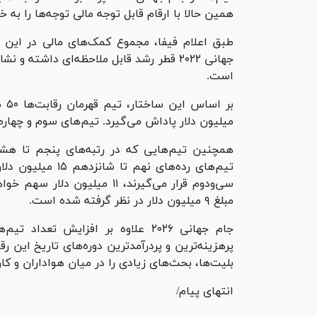
همین حالا با ارقام قابل توجه مالی توجه‌ها را به
است.
میلیون دلار پاداش می‌گیرد. تیم‌های سوم و چهارم به ترتیب ۲۹ و ۲۷ میلیون دلار د
تیم‌های رده‌های ن
سی‌ودوم قرار می‌گیرند، ۱۱ می
مبلغ ۹ میلیون دلار در نظر گرفته شده است.
جام جهانی ۲۰۲۶ علاوه بر افزایش ت
پرهزینه‌ترین و پردرآمدترین دوره‌های تاریخ این ر
بلیت‌ها، بحث‌های زیادی را در میان هواداران و ک
انتهای پیام/