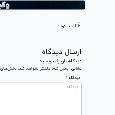
لینک کوتاه
ارسال دیدگاه
دیدگاهتان را بنویسید
نشانی ایمیل شما منتشر نخواهد شد. بخش‌های مو
* دیدگاه