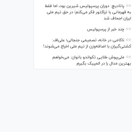
پانادیچ: دوران پرسپولیس شیرین بود، اما فقط
به قهرمانی با تراکتور فکر می‌کنم/ در حق تیم ملی
ایران اجحاف شد
چند خبر از پرسپولیس
ناکامی در خانه، تصمیمی جنجالی؛ علی‌اف:
کشتی‌گیران با اضافه‌وزن از تیم ملی اخراج می‌شوند!
ملی‌پوش‌ طلایی تکواندو بانوان: می‌خواهم
بهترین مدال را در المپیک بگیرم