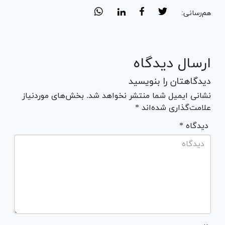
هم‌رسانی:
ارسال دیدگاه
دیدگاهتان را بنویسید
نشانی ایمیل شما منتشر نخواهد شد. بخش‌های موردنیاز
علامت‌گذاری شده‌اند *
* دیدگاه