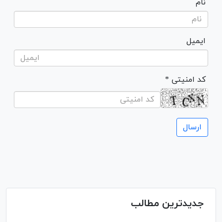
نام
ایمیل
* کد امنیتی
جدیدترین مطالب