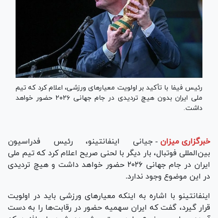
رئیس فیفا با تأکید بر اولویت معیارهای ورزشی، اعلام کرد که تیم
ملی ایران بدون هیچ تردیدی در جام جهانی ۲۰۲۶ حضور خواهد
داشت.
خبرگزاری میزان
-
جیانی اینفانتینو، رئیس فدراسیون
بین‌المللی فوتبال، بار دیگر با لحنی صریح اعلام کرد که تیم ملی
ایران در جام جهانی ۲۰۲۶ حضور خواهد داشت و هیچ تردیدی
در این موضوع وجود ندارد.
اینفانتینو با اشاره به اینکه معیارهای ورزشی باید در اولویت
قرار گیرد، گفت که ایران سهمیه حضور در رقابت‌ها را به دست