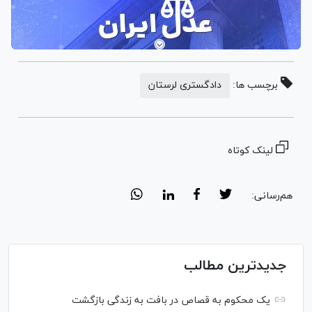
برچسب ها:
دادگستری لرستان
لینک کوتاه
هم‌رسانی:
جدیدترین مطالب
یک محکوم به قصاص در بافت به زندگی بازگشت