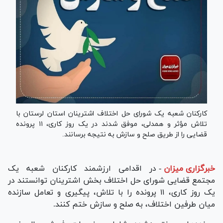
کارکنان شعبه یک شورای حل اختلاف اشترینان استان لرستان با
تلاش مؤثر و همدلی، موفق شدند در یک روز کاری، ۱۱ پرونده
قضایی را از طریق صلح و سازش به نتیجه برسانند.
خبرگزاری میزان
-
در اقدامی ارزشمند کارکنان شعبه یک
مجتمع قضایی شورای حل اختلاف بخش اشترینان توانستند در
یک روز کاری، ۱۱ پرونده را با تلاش، پیگیری و تعامل سازنده
میان طرفین اختلاف، به صلح و سازش ختم کنند.