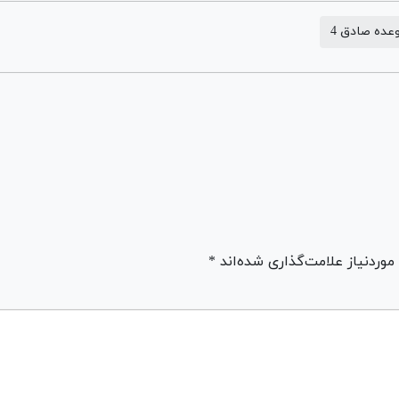
عده صادق 4
ردنیاز علامت‌گذاری شده‌اند *