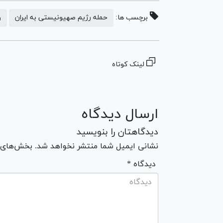
برچسب ها:
حمله رژیم صهیونیستی به ایران
و
لینک کوتاه
ارسال دیدگاه
دیدگاهتان را بنویسید
نشانی ایمیل شما منتشر نخواهد شد. بخش‌های مو
* دیدگاه