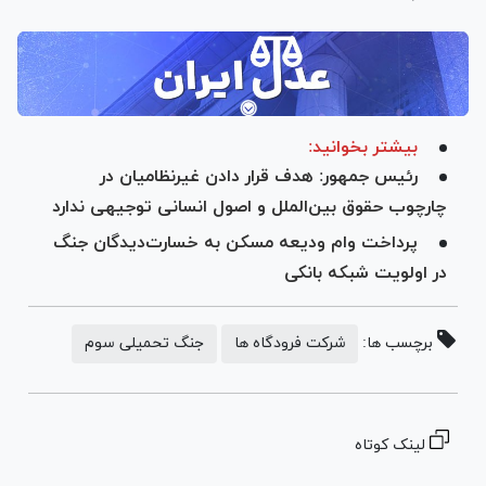
بیشتر بخوانید:
رئیس جمهور: هدف قرار دادن غیرنظامیان در
چارچوب حقوق بین‌الملل و اصول انسانی توجیهی ندارد
پرداخت وام ودیعه مسکن به خسارت‌دیدگان جنگ
در اولویت شبکه بانکی
برچسب ها:
شرکت فرودگاه ها
جنگ تحمیلی سوم
لینک کوتاه