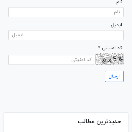
نام
ایمیل
* کد امنیتی
جدیدترین مطالب