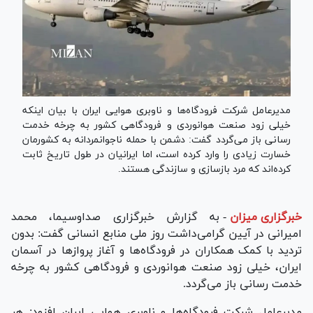
مدیرعامل شرکت فرودگاه‌ها و ناوبری هوایی ایران با بیان اینکه
خیلی زود صنعت هوانوردی و فرودگاهی کشور به چرخه خدمت
رسانی باز می‌گردد گفت: دشمن با حمله ناجوانمردانه به کشورمان
خسارت زیادی را وارد کرده است، اما ایرانیان در طول تاریخ ثابت
کرده‌اند که مرد بازسازی و سازندگی هستند.
خبرگزاری میزان
-
به گزارش خبرگزاری صداوسیما، محمد
امیرانی در آیین گرامی‌داشت روز ملی منابع انسانی گفت: بدون
تردید با کمک همکاران در فرودگاه‌ها و آغاز پرواز‌ها در آسمان
ایران، خیلی زود صنعت هوانوردی و فرودگاهی کشور به چرخه
خدمت رسانی باز می‌گردد.
مدیرعامل شرکت فرودگاه‌ها و ناوبری هوایی ایران افزود: هر