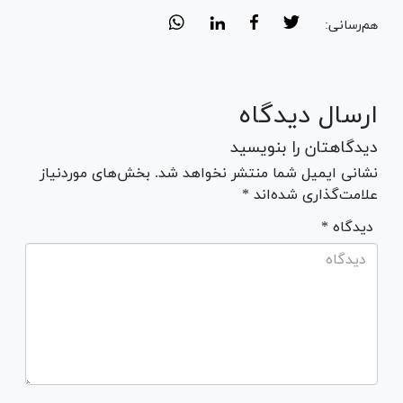
هم‌رسانی:
ارسال دیدگاه
دیدگاهتان را بنویسید
نشانی ایمیل شما منتشر نخواهد شد. بخش‌های موردنیاز
علامت‌گذاری شده‌اند *
* دیدگاه