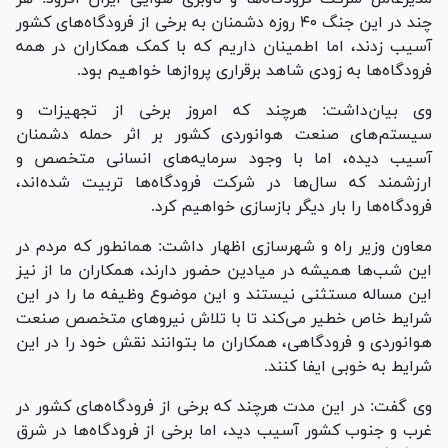
چند در این جنگ ۴۰ روزه دشمنان به برخی از فرودگاه‌های کشور
آسیب زدند، اما اطمینان داریم که با کمک همکاران در همه
فرودگاه‌ها به زودی شاهد برقراری پرواز‌ها خواهیم بود.
وی بیان‌داشت: هرچند که امروز برخی از تجهیزات و
سیستم‌های صنعت هوانوردی کشور بر اثر حمله دشمنان
آسیب دیده، اما با وجود سرمایه‌های انسانی متخصص و
ارزشمند که سال‌ها در شرکت فرودگاه‌ها تربیت شده‌اند،
فرودگاه‌ها را بار دیگر بازسازی خواهیم کرد.
معاون وزیر راه و شهرسازی اظهار داشت: همانطور که مردم در
این شب‌ها همیشه در میادین حضور دارند، همکاران ما از نیز
این مساله مستثنی نیستند و این موضوع وظیفه ما را در این
شرایط خاص خطیر می‌کند تا با تلاش نیرو‌های متخصص صنعت
هوانوردی و فرودگاهی، همکاران ما بتوانند نقش خود را در این
شرایط به خوبی ایفا کنند.
وی گفت: در این مدت هرچند که برخی از فرودگاه‌های کشور در
غرب و جنوب کشور آسیب دید، اما برخی از فرودگاه‌ها در شرق