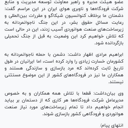
عضو هیئت مدیره و راهبر معاونت توسعه مدیریت و منابع
شرکت فرودگاه‌ها و ناوبری هوای ایران در این مراسم گفت:
دشمنان ما برخلاف کنوانسیون شیکاگو و مقررات بین‌المللی و
رعایت مسائل حقوق بشر، در این جنگ ناجوانمردانه به
زیرساخت‌های صنعت هوانوردی آسیب زدند، این در حالی است
که تلاش خواهیم کرد این وضعیت به قبل از جنگ تحمیلی
بازگردانده شود.
ابراهیم مرادی اظهار داشت: دشمن با حمله ناجوانمردانه به
کشورمان خسارت زیادی را وارد کرده است، اما ایرانیان در طول
تاریخ ثابت کرده‌اند که مرد بازسازی و سازندگی هستند و
همکاران ما نیز در فرودگاه‌های کشور از این موضوع مستثنی
نیستند.
وی بیان‌داشت: قطعا با تلاش همه همکاران و به خصوص
مدیرعامل شرکت فرودگاه‌ها هر کاری که از دستمان بر بیاید
انجام خواهیم داد تا تمام زیرساخت‌های مورد نیاز صنعت
هوانوردی و فرودگاهی کشور بازسازی شوند.
انتهای پیام/