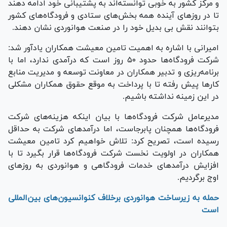
و مرکز کشور به خوبی توانسته‌اند به پشتیبانی خود ادامه دهند
تا در روز‌های آینده همه بخش‌های ستادی و فرودگاه‌های کشور
بتوانند نقش بی بدیل خود را در صنعت هوانوردی نشان دهند.
امیرانی با اشاره به اهمیت تامین معیشت همکاران یادآور شد:
شرکت فرودگاه‌ها حدود ۵۰ روز است که درآمدی ندارد، اما با
برنامه‌ریزی و تدبیر همکاران در معاونت توسعه و مدیریت منابع
کار‌ها پیش رفته تا با پرداخت به موقع حقوق همکاران مشکلی
در این زمینه نداشته باشیم.
مدیرعامل شرکت فرودگاه‌ها با بیان اینکه هزینه‌های شرکت
فرودگاه‌ها همچنان پابرجاست، اما درآمد‌های شرکت به حداقل
رسیده است، تصریح کرد: تلاش خواهیم کرد تامین معیشت
همکاران در اولویت نخست شرکت فرودگاه‌ها قرار بگیرد تا با
افزایش درآمد‌های خدمات فرودگاهی و هوانوردی به روز‌های
اوج برگردیم.
حمله به زیرساخت هوانوردی برخلاف کنوانسیون‌های بین‌المللی
است