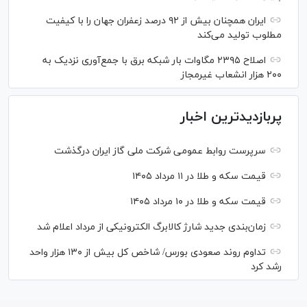
ایران همچنان بیش از ۹۲ درصد زعفران جهان را با کیفیت
مطلوب تولید می‌کند
اصلاح ۲۳۹۵ مگاوات بار شبکه برق با جمع‌آوری نزدیک به
۲۰۰ هزار انشعاب غیرمجاز
پربازدیدترین اخبار
سرپرست روابط عمومی شرکت ملی گاز ایران درگذشت
قیمت سکه و طلا در ۱۱ مرداد ۱۴۰۵
قیمت سکه و طلا در ۱۰ مرداد ۱۴۰۵
زمان‌بندی جدید شارژ کالابرگ الکترونیکی از مرداد اعلام شد
تداوم روند صعودی بورس/ شاخص کل بیش از ۱۳۰ هزار واحد
رشد کرد