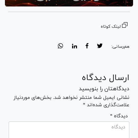
لینک کوتاه
هم‌رسانی:
ارسال دیدگاه
دیدگاهتان را بنویسید
نشانی ایمیل شما منتشر نخواهد شد. بخش‌های موردنیاز
علامت‌گذاری شده‌اند *
* دیدگاه