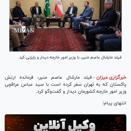
فیلد مارشال عاصم منیر، با وزیر امور خارجه دیدار و رایزنی کرد.
خبرگزاری میزان
-
فیلد مارشال عاصم منیر، فرمانده ارتش
پاکستان که به تهران سفر کرده است با سید عباس عراقچی
وزیر امور خارجه کشورمان دیدار و گفت‌و‌گو کرد.
انتهای پیام/