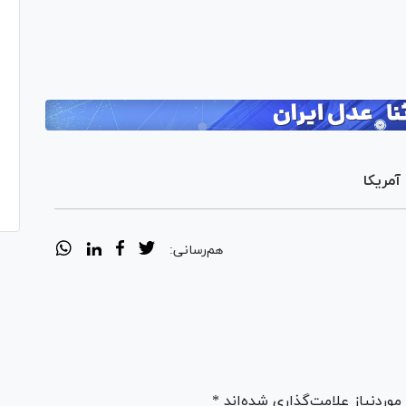
مریکا
هم‌رسانی:
ردنیاز علامت‌گذاری شده‌اند *