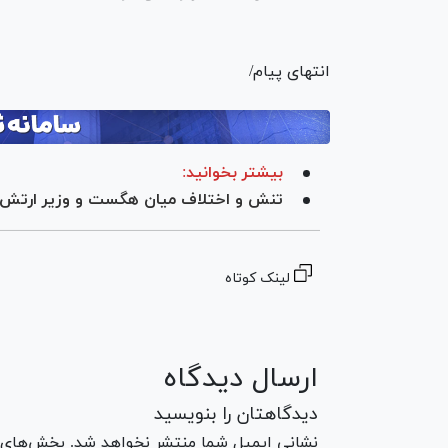
انتهای پیام/
بیشتر بخوانید:
تنش و اختلاف میان هگست و وزیر ارتش آ
لینک کوتاه
ارسال دیدگاه
دیدگاهتان را بنویسید
نشانی ایمیل شما منتشر نخواهد شد. بخش‌های مو