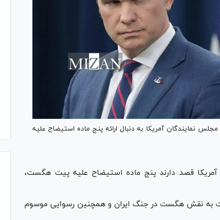
جلس نمایندگان آمریکا به دنبال ارائه پنج ماده استیضاح علیه
آمریکا قصد دارند پنج ماده استیضاح علیه پیت هگست،
ات به نقش هگست در جنگ ایران و همچنین رسوایی موسوم