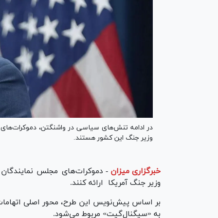
در ادامه تنش‌های سیاسی در واشنگتن، دموکرات‌های م
وزیر جنگ این کشور هستند.
خبرگزاری میزان
-
دموکرات‌های مجلس نمایندگان 
وزیر جنگ آمریکا ارائه کنند.
بر اساس پیش‌نویس این طرح، محور اصلی اتهام
به «سیگنال‌گیت» مربوط می‌شود.