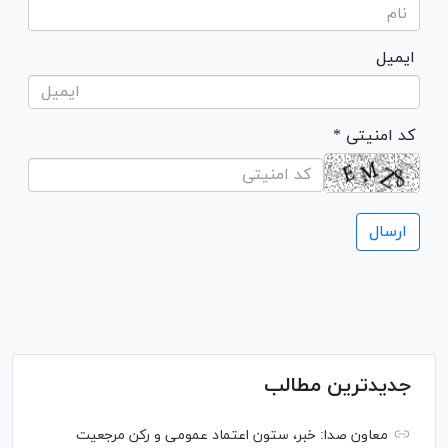
ایمیل
* کد امنیتی
جدیدترین مطالب
معاون صدا: خبر، ستون اعتماد عمومی و رکن مرجعیت