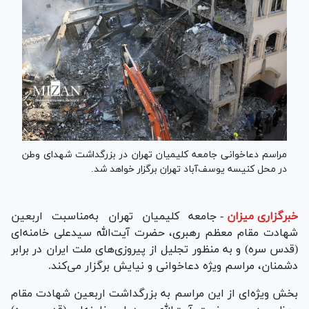
مراسم دعاخوانی جامعه کلیمیان تهران در بزرگداشت شهدای وطن
در محل کنیسه یوسف‌آباد تهران برگزار خواهد شد.
خبرگزاری میزان
-
جامعه کلیمیان تهران به‌مناسبت اربعین
شهادت مقام معظم رهبری، حضرت آیت‌الله سیدعلی خامنه‌ای
(قدس سره) و به منظور تجلیل از پیروزی‌های ملت ایران در برابر
دشمنان، مراسم ویژه دعاخوانی و نیایش برگزار می‌کند.
بخش ویژه‌ای از این مراسم به بزرگداشت اربعین شهادت مقام