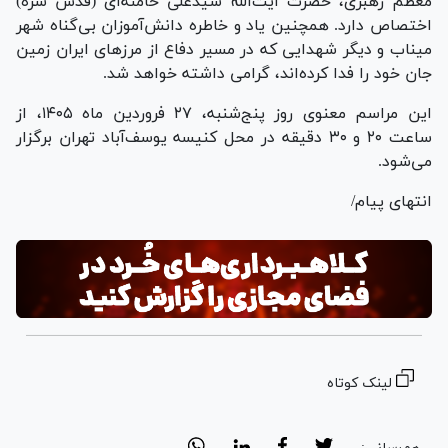
معظم رهبری، حضرت آیت‌الله سیدعلی خامنه‌ای (قدس سره)
اختصاص دارد. همچنین یاد و خاطره دانش‌آموزان بی‌گناه شهر
میناب و دیگر شهدایی که در مسیر دفاع از مرز‌های ایران زمین
جان خود را فدا کرده‌اند، گرامی داشته خواهد شد.
این مراسم معنوی روز پنج‌شنبه، ۲۷ فروردین ماه ۱۴۰۵، از
ساعت ۲۰ و ۳۰ دقیقه در محل کنیسه یوسف‌آباد تهران برگزار
می‌شود.
انتهای پیام/
لینک کوتاه