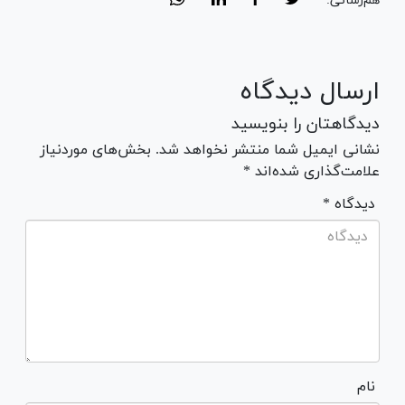
هم‌رسانی:
ارسال دیدگاه
دیدگاهتان را بنویسید
نشانی ایمیل شما منتشر نخواهد شد. بخش‌های موردنیاز
علامت‌گذاری شده‌اند *
* دیدگاه
نام