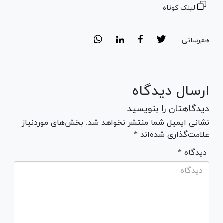
لینک کوتاه
هم‌رسانی:
ارسال دیدگاه
دیدگاهتان را بنویسید
نشانی ایمیل شما منتشر نخواهد شد. بخش‌های موردنیاز
علامت‌گذاری شده‌اند *
* دیدگاه