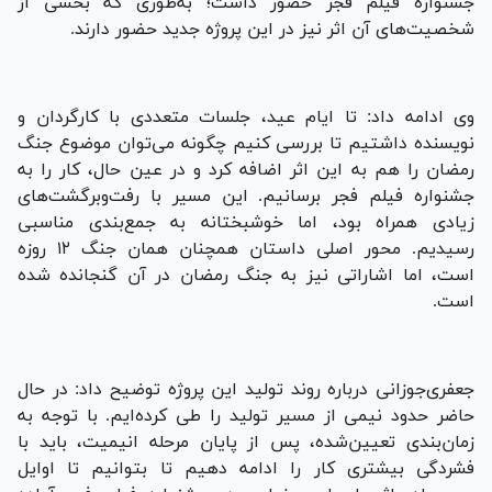
جشنواره فیلم فجر حضور داشت؛ به‌طوری که بخشی از
شخصیت‌های آن اثر نیز در این پروژه جدید حضور دارند.
وی ادامه داد: تا ایام عید، جلسات متعددی با کارگردان و
نویسنده داشتیم تا بررسی کنیم چگونه می‌توان موضوع جنگ
رمضان را هم به این اثر اضافه کرد و در عین حال، کار را به
جشنواره فیلم فجر برسانیم. این مسیر با رفت‌وبرگشت‌های
زیادی همراه بود، اما خوشبختانه به جمع‌بندی مناسبی
رسیدیم. محور اصلی داستان همچنان همان جنگ ۱۲ روزه
است، اما اشاراتی نیز به جنگ رمضان در آن گنجانده شده
است.
جعفری‌جوزانی درباره روند تولید این پروژه توضیح داد: در حال
حاضر حدود نیمی از مسیر تولید را طی کرده‌ایم. با توجه به
زمان‌بندی تعیین‌شده، پس از پایان مرحله انیمیت، باید با
فشردگی بیشتری کار را ادامه دهیم تا بتوانیم تا اوایل