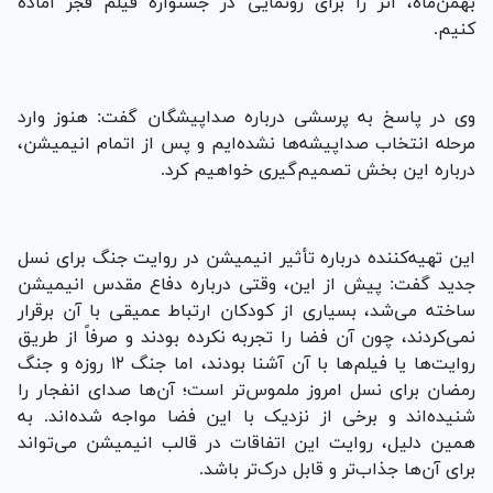
بهمن‌ماه، اثر را برای رونمایی در جشنواره فیلم فجر آماده
کنیم.
وی در پاسخ به پرسشی درباره صداپیشگان گفت: هنوز وارد
مرحله انتخاب صداپیشه‌ها نشده‌ایم و پس از اتمام انیمیشن،
درباره این بخش تصمیم‌گیری خواهیم کرد.
این تهیه‌کننده درباره تأثیر انیمیشن در روایت جنگ برای نسل
جدید گفت: پیش از این، وقتی درباره دفاع مقدس انیمیشن
ساخته می‌شد، بسیاری از کودکان ارتباط عمیقی با آن برقرار
نمی‌کردند، چون آن فضا را تجربه نکرده بودند و صرفاً از طریق
روایت‌ها یا فیلم‌ها با آن آشنا بودند، اما جنگ ۱۲ روزه و جنگ
رمضان برای نسل امروز ملموس‌تر است؛ آن‌ها صدای انفجار را
شنیده‌اند و برخی از نزدیک با این فضا مواجه شده‌اند. به
همین دلیل، روایت این اتفاقات در قالب انیمیشن می‌تواند
برای آن‌ها جذاب‌تر و قابل‌ درک‌تر باشد.