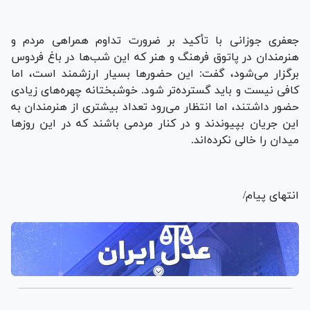
جعفری جوزانی با تأکید بر ضرورت تداوم همراهی مردم و
هنرمندان در پاتوق فرهنگ و هنر که این شب‌ها در باغ فردوس
برگزار می‌شود، گفت: این حضورها بسیار ارزشمند است، اما
کافی نیست و باید گسترده‌تر شود. خوشبختانه چهره‌های زیادی
حضور داشتند، اما انتظار می‌رود تعداد بیشتری از هنرمندان به
این جریان بپیوندند و در کنار مردمی باشند که در این روزها
میدان را خالی نکرده‌اند.
انتهای پیام/