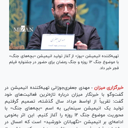
تهیه‌کننده انیمیشن «یوز» از آغاز تولید انیمیشن «بچه‌های جنگ»
با موضوع جنگ ۱۲ روزه و جنگ رمضان برای حضور در جشنواره فیلم
فجر خبر داد.
خبرگزاری میزان
-
مهدی جعفری‌جوزانی تهیه‌کننده انیمیشن در
گفت‌وگو با خبرنگار میزان درباره تازه‌ترین فعالیت‌های خود
گفت: تقریباً از اواسط مرداد سال گذشته، تصمیم گرفتیم
تولید یک انیمیشن سینمایی به اسم «بچه‌های جنگ» با
محوریت موضوع جنگ ۱۲ روزه را آغاز کنیم. این اثر به‌نوعی
ادامه‌ای بر انیمیشن «نگهبانان خورشید» است که امسال در