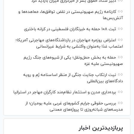
دبیر ستاد حقوق بشر از خبرگزاری میزان بازدید کرد
کارنامه رژیم صهیونیستی در نقض توافق‌ها، معاهده‌ها و
آتش‌بس‌ها
ثبت ۱۰۸ حمله به خبرنگاران فلسطینی در کرانه باختری
اعتراض‌ روزمره مهاجران در بازداشتگاه‌های مهاجرتی آمریکا؛
اعتصاب غذا به‌عنوان واکنشی به شرایط غیرانسانی
حمله به بخش حمل‌ونقل؛ یکی از شیوه‌های جنگ رژیم
صهیونیستی علیه غزه
نیت ارتکاب جنایت جنگی از منظر اساسنامه رُم و رویه
دادگاه‌های بین‌المللی
برده‌داری مدرن و استثمار نظام‌مند کارگران مهاجر در استرالیا
بررسی حقوقی جرایم کشور‌های غربی علیه بومیان؛ از
مدرسه‌های شبانه‌روزی تا پروژه‌های معدنی
پربازدیدترین اخبار