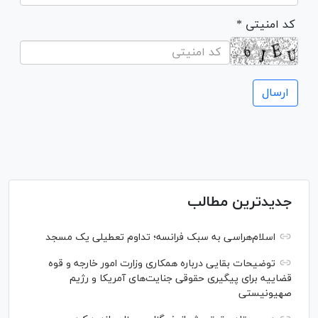
* کد امنیتی
جدیدترین مطالب
اسلام‌هراسی به سبک فرانسه؛ تداوم تعطیلی یک مسجد
توضیحات بقایی درباره همکاری وزارت امور خارجه و قوه
قضاییه برای پیگیری حقوقی جنایت‌های آمریکا و رژیم
صهیونیستی