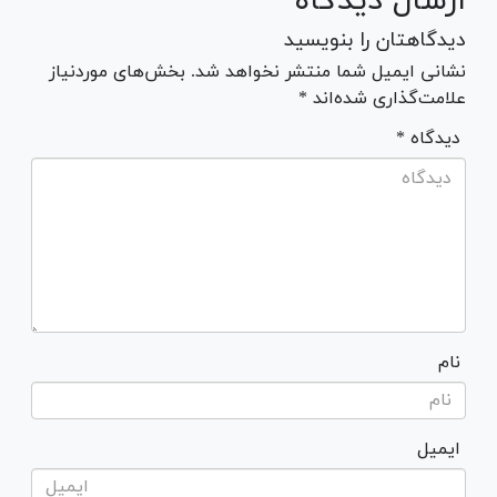
ارسال دیدگاه
دیدگاهتان را بنویسید
نشانی ایمیل شما منتشر نخواهد شد. بخش‌های موردنیاز
علامت‌گذاری شده‌اند *
* دیدگاه
نام
ایمیل