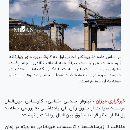
بر اساس ماده 48 پروتکل الحاقی اول به کنوانسیون­ های چهارگانه
ژنو، حملات می­ بایست صرفاً علیه اهداف نظامی انجام پذیرد،
بنابراین هر تاسیسات یا زیرساخت یا مکانی که به‌طور عمده برای
مقاصد غیرنظامی استفاده شود، هدف نظامی مشروع نیست و
حمله به آن ممنوع است.
خبرگزاری میزان
-
نیلوفر مقدمی خمامی، کارشناس بین‌الملل
موسسه صیانت از حقوق زنان طی یادداشتی به بررسی حمله به
پل B۱ از منظر قواعد حقوق بین‌­الملل پرداخت و نوشت:
حفاظت از زیرساخت­‌ها و تاسیسات غیرنظامی به ویژه در زمان