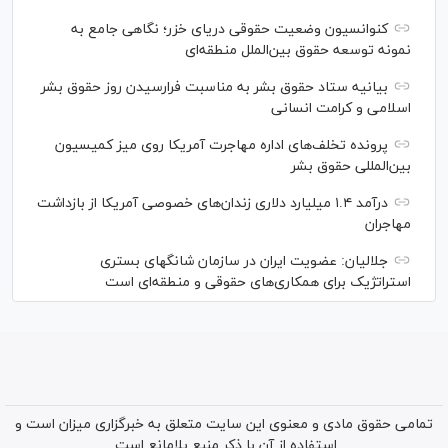
کنوانسیون وضعیت حقوقی دریای خزر؛ نگاهی جامع به
نمونه توسعه حقوق بین‌الملل منطقه‌ای
بیانیه ستاد حقوق بشر به مناسبت فرارسیدن روز حقوق بشر
اسلامی و کرامت انسانی
پرونده تخلف‌های اداره مهاجرت آمریکا روی میز کمیسیون
بین‌المللی حقوق بشر
درآمد ۱.۴ میلیارد دلاری زندان‌های خصوصی آمریکا از بازداشت
مهاجران
جلالیان: عضویت ایران در سازمان شانگهای بستری
استراتژیک برای همکاری‌های حقوقی و منطقه‌ای است
تمامی حقوق مادی و معنوی این سایت متعلق به خبرگزاری میزان است و
استفاده از آن با ذکر منبع بلامانع است.