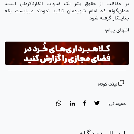
در حفاظت از حقوق بشر یک ضرورت انکارناکردنی است.
همان‌گونه که امام شهیدمان تاکید نمودند می­بایست یقه
جنایتکار گرفته شود.
انتهای پیام/
لینک کوتاه
هم‌رسانی: