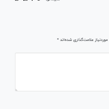
ردنیاز علامت‌گذاری شده‌اند *