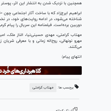
همچنین با نزدیک شدن به انتشار این اثر، پوستر ر
ابراهیم ایرج‌زاد که با ساخت آثار اجتماعی چون 
شناخته می‌شود، در ادامه روایت‌های خود، در 
دوربین برده‌است. فیلمنامه این سریال را پیام کرمی 
مهتاب کرامتی، مهدی حسینی‌نیا، الناز ملک، امیر
مهرو نونهالی، روح‌اله زمانی و با معرفی شریا
می‌کنند.
انتهای پیام/
برچسب ها:
مهتاب کرامتی
لینک کوتاه