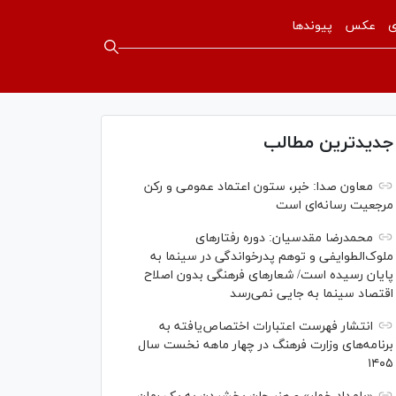
ی
عکس
پیوندها
جدیدترین مطالب
معاون صدا: خبر، ستون اعتماد عمومی و رکن
مرجعیت رسانه‌ای است
محمدرضا مقدسیان: دوره رفتارهای
ملوک‌الطوایفی و توهم پدرخواندگی در سینما به
پایان رسیده است/ شعارهای فرهنگی بدون اصلاح
اقتصاد سینما به جایی نمی‌رسد
انتشار فهرست اعتبارات اختصاص‌یافته به
برنامه‌های وزارت فرهنگ در چهار ماهه نخست سال
۱۴۰۵