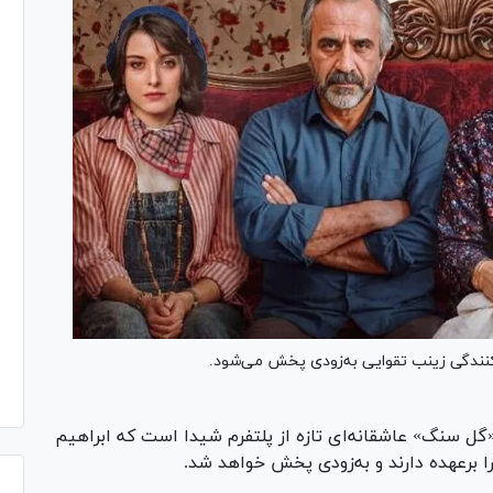
ه‌کنندگی زینب تقوایی به‌زودی پخش می‌شود.
«گل سنگ» عاشقانه‌ای تازه از پلتفرم شیدا است که ابراهیم
 را برعهده دارند و به‌زودی پخش خواهد شد.