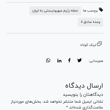
برچسب ها:
حمله رژیم صهیونیستی به ایران
وعده صادق 4
لینک کوتاه
هم‌رسانی:
ارسال دیدگاه
دیدگاهتان را بنویسید
نشانی ایمیل شما منتشر نخواهد شد. بخش‌های موردنیاز
علامت‌گذاری شده‌اند *