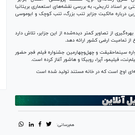
بتنی بر اسناد تاریخی، به بررسی نقشه‌های استعماری بریتانیا
بی درباره مالکیت جزایر تنب بزرگ، تنب کوچک و ابوموسی
ره‌گیری از تصاویر کمتر دیده‌شده از این جزایر، تلاش دارد
 از تمامیت ارضی کشور ارائه دهد.
اره سینماحقیقت و چهل‌وچهارمین جشنواره فیلم فجر حضور
لم‌نت، فیلیمو، آپرا، روبیکا و هاشور آغاز کرده است.
‌ای اوج است که در خانه مستند تولید شده است
هم‌رسانی: