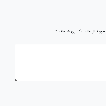
ردنیاز علامت‌گذاری شده‌اند *