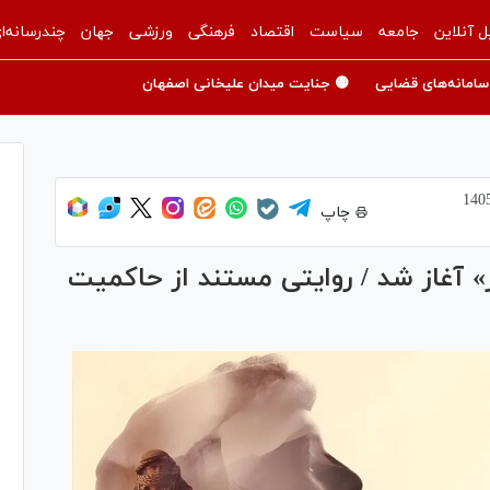
ل آنلاین
جامعه
سیاست
اقتصاد
فرهنگی
ورزشی
جهان
چندرسانه‌ا
سامانه‌های قضایی
🟡 جنایت میدان علیخانی اصفهان
چاپ
ر» آغاز شد / روایتی مستند از حاکمیت