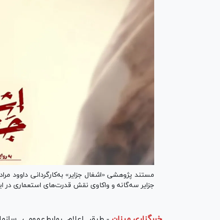
مستند پژوهشی «اشغال جزایر» به‌کارگردانی داوود مرادی
جزایر سه‌گانه و واکاوی نقش قدرت‌های استعماری در این
خبرگزاری میزان
-
طبق اعلام روابط‌عمومی سازم