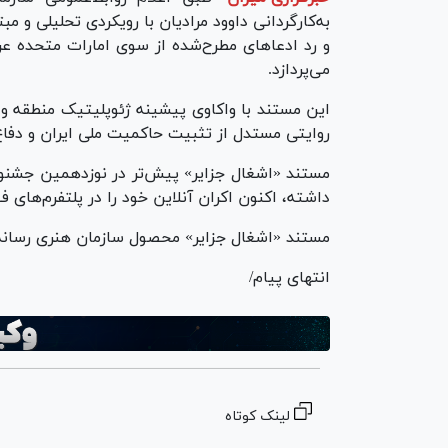
به‌کارگردانی داوود مرادیان با رویکردی تحلیلی و م
و رد ادعاهای مطرح‌شده از سوی امارات متحده عر
می‌پردازد.
این مستند با واکاوی پیشینه ژئوپلیتیک منطقه و به
روایتی مستدل از تثبیت حاکمیت ملی ایران و دفاع
مستند «اشغال جزایر» پیش‌تر در نوزدهمین جشنو
داشته، اکنون اکران آنلاین خود را در پلتفرم‌های فی
مستند «اشغال جزایر» محصول سازمان هنری رسانه
انتهای پیام/
لینک کوتاه