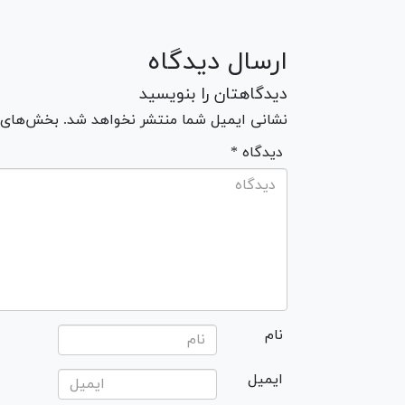
ارسال دیدگاه
دیدگاهتان را بنویسید
نشانی ایمیل شما منتشر نخواهد شد. بخش‌های مو
* دیدگاه
نام
ایمیل