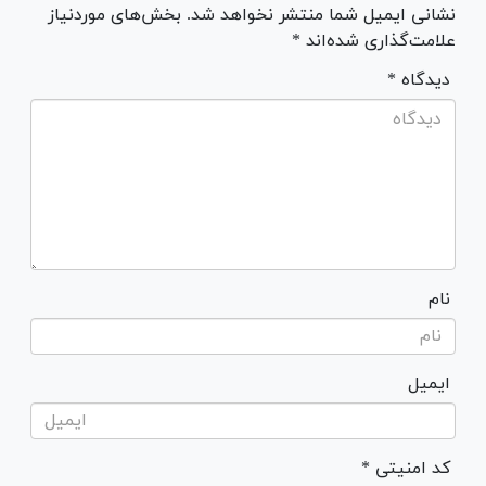
نشانی ایمیل شما منتشر نخواهد شد. بخش‌های موردنیاز
علامت‌گذاری شده‌اند *
* دیدگاه
نام
ایمیل
* کد امنیتی