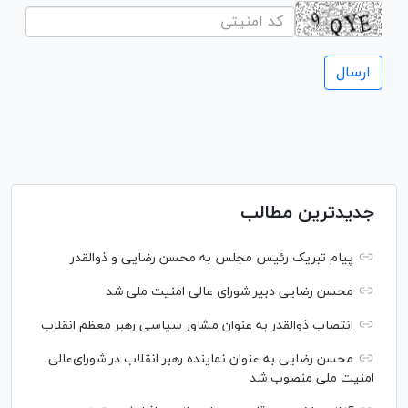
جدیدترین مطالب
پیام تبریک رئیس مجلس به محسن رضایی و ذوالقدر
محسن رضایی دبیر شورای عالی امنیت ملی شد
انتصاب ذوالقدر به عنوان مشاور سیاسی رهبر معظم انقلاب
محسن رضایی به عنوان نماینده رهبر انقلاب در شورای‌عالی
امنیت ملی منصوب شد