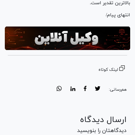
بالاترین تقدیر است.
انتهای پیام/
لینک کوتاه
هم‌رسانی:
ارسال دیدگاه
دیدگاهتان را بنویسید