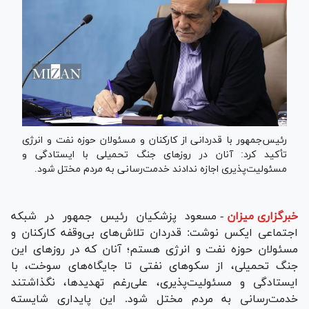
رئیس‌جمهور با قدردانی از کارکنان و مسئولان حوزه نفت و انرژی
تأکید کرد: آنان در روزهای جنگ تحمیلی با ایستادگی و
مسئولیت‌پذیری اجازه ندادند خدمت‌رسانی به مردم مختل شود.
خبرگزاری میزان
-
مسعود پزشکیان رئیس جمهور در شبکه
اجتماعی ایکس نوشت: قدردان تلاش‌های بی‌وقفه کارکنان و
مسئولان حوزه نفت و انرژی هستم؛ آنان که در روز‌های این
جنگ تحمیلی، از سکو‌های نفتی تا جایگاه‌های سوخت، با
ایستادگی و مسئولیت‌پذیری، علی‌رغم تهدیدها، نگذاشتند
خدمت‌رسانی به مردم مختل شود. این پایداری شایسته