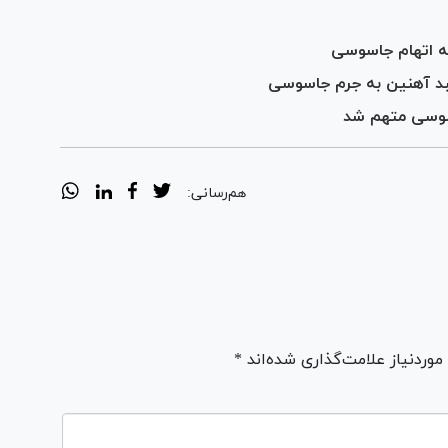
د آهنین به جرم جاسوسی
وسی متهم شد
هم‌رسانی:
ردنیاز علامت‌گذاری شده‌اند *