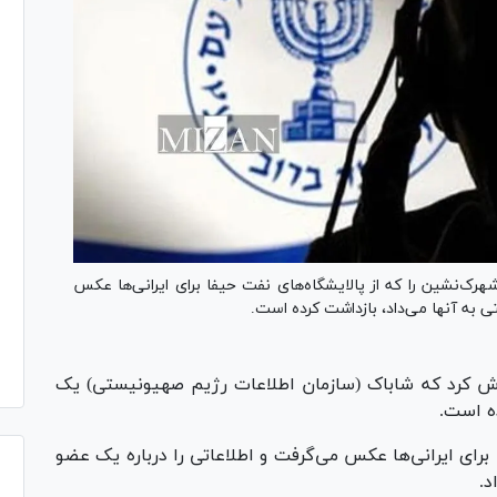
نشین را که از پالایشگاه‌های نفت حیفا برای ایرانی‌ها عکس
ی به آنها می‌داد، بازداشت کرده است.
 گزارش کرد که شاباک (سازمان اطلاعات رژیم صهیونیستی) یک
ده است.
برای ایرانی‌ها عکس می‌گرفت و اطلاعاتی را درباره یک عضو
د.