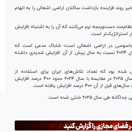
ر روند فزاینده بازداشت ساکنان اراضی اشغالی را به اتهام
م‌مند دست‌وپنجه نرم می‌کنند که آن را به اشتباه افزایش
 استراتژیک‌تر است.
 جاسوسی در اراضی اشغالی است؛ شاباک مدعی است که
بازداشت‌ها به ظن جاسوسی از طرف ایران در سال ۲۰۲۴ نسبت به سال پیش از آن افزایش شدیدی داشته
 شده بود که تعداد تلاش‌های ایران برای استفاده از
شهرک‌نشینان صهیونیست به‌عنوان جاسوس در سال ۲۰۲۵ در مقایسه با سال ۲۰۲۴ حدود ۴۰۰ درصد افزایش