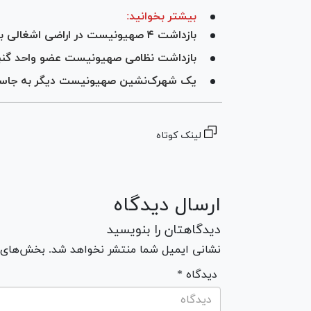
بیشتر بخوانید:
بازداشت ۴ صهیونیست در اراضی اشغالی به اتهام جاسوسی
بازداشت نظامی صهیونیست عضو واحد گنب
یک شهرک‌نشین صهیونیست دیگر به جاس
لینک کوتاه
ارسال دیدگاه
دیدگاهتان را بنویسید
نشانی ایمیل شما منتشر نخواهد شد. بخش‌های مو
* دیدگاه