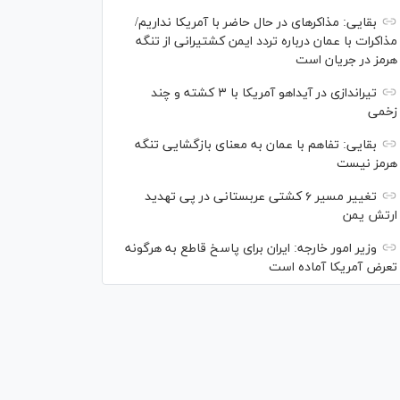
بقایی: مذاکره‎ای در حال حاضر با آمریکا نداریم/
مذاکرات با عمان درباره تردد ایمن کشتیرانی از تنگه
هرمز در جریان است
تیراندازی در آیداهو آمریکا با ۳ کشته و چند
زخمی
بقایی: تفاهم با عمان به معنای بازگشایی تنگه
هرمز نیست
تغییر مسیر ۶ کشتی عربستانی در پی تهدید
ارتش یمن
وزیر امور خارجه: ایران برای پاسخ قاطع به هرگونه
تعرض آمریکا آماده است