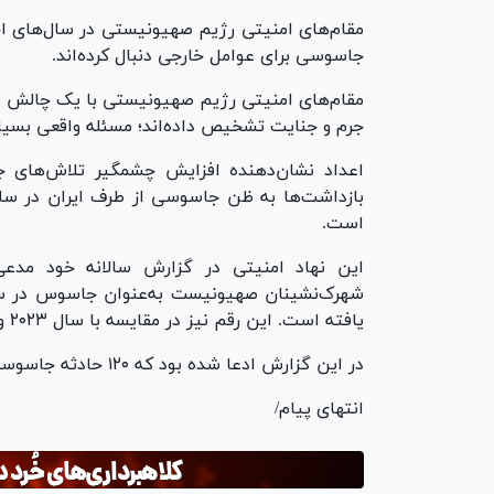
مقام‌های امنیتی رژیم صهیونیستی در سال‌های اخی
جاسوسی برای عوامل خارجی دنبال کرده‌اند.
مقام‌های امنیتی رژیم صهیونیستی با یک چالش نظا
جرم و جنایت تشخیص داده‌اند؛ مسئله واقعی بسیار
اعداد نشان‌دهنده افزایش چشمگیر تلاش‌های
است.
این نهاد امنیتی در گزارش سالانه خود مدعی
یافته است. این رقم نیز در مقایسه با سال ۲۰۲۳ و سال‌های قبل از آن ۴۰۰ درصد افزایش یافته است.
در این گزارش ادعا شده بود که ۱۲۰ حادثه جاسوسی جداگانه طی سال ۲۰۲۵ خنثی شده است.
انتهای پیام/