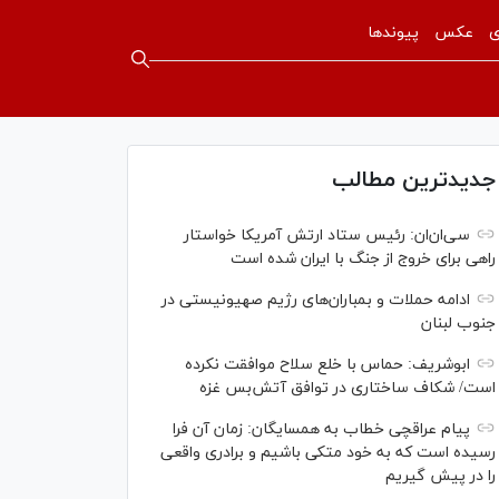
ی
عکس
پیوندها
جدیدترین مطالب
سی‌ان‌‌ان: رئیس ستاد ارتش آمریکا خواستار
راهی برای خروج از جنگ با ایران شده است
ادامه حملات و بمباران‌های رژیم صهیونیستی در
جنوب لبنان
ابوشریف: حماس با خلع سلاح موافقت نکرده
است/ شکاف ساختاری در توافق آتش‌‎بس غزه
پیام عراقچی خطاب به همسایگان: زمان آن فرا
رسیده است که به خود متکی باشیم و برادری واقعی
را در پیش گیریم