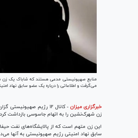
منابع صهیونیستی مدعی هستند که شاباک یک زن شهرک‌
می‌گرفت و اطلاعاتی را درباره یک عضو سابق نهاد امنیت
خبرگزاری میزان
-
کانال ۱۲ رژیم صهیونیستی
زن شهرک‌نشین را به اتهام جاسوسی بازداشت کر
این زن متهم است که از پالایشگاه‌های نفت حیفا 
سابق نهاد امنیتی رژیم صهیونیستی به آنها می‌دا