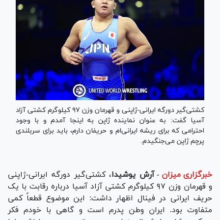
کشتی‌گیر دورگه ایرانی-ژاپنی و قهرمان وزن ۹۷ کیلوگرم کشتی آزاد
آسیا گفت: به عنوان نماینده ژاپن به اینجا آمدم و با وجود
احترامی که برای ریشه ایرانی‌ام و حریفان دارم، باید برای سربلندی
پرچم ژاپن می‌جنگیدم.
خبرگزاری میزان
-
آرش یوشیدا
، کشتی‌گیر دورگه ایرانی-ژاپنی
و قهرمان وزن ۹۷ کیلوگرم کشتی آزاد آسیا درباره رقابت با یک
حریف ایرانی در فینال اظهار داشت: این موضوع قطعاً کمی
متفاوت بود. ایران وطن پدرم است و گاهی با خودم فکر