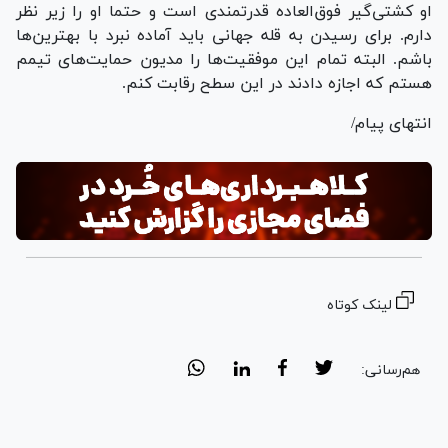
او کشتی‌گیر فوق‌العاده قدرتمندی است و حتما او را زیر نظر
دارم. برای رسیدن به قله جهانی باید آماده نبرد با بهترین‌ها
باشم. البته تمام این موفقیت‌ها را مدیون حمایت‌های تیمم
هستم که اجازه دادند در این سطح رقابت کنم.
انتهای پیام/
لینک کوتاه
هم‌رسانی: