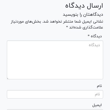
ارسال دیدگاه
دیدگاهتان را بنویسید
نشانی ایمیل شما منتشر نخواهد شد. بخش‌های موردنیاز
علامت‌گذاری شده‌اند *
* دیدگاه
نام
ایمیل