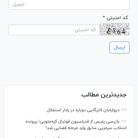
* کد امنیتی
جدیدترین مطالب
دروازه‌بان لالیگایی دوباره در رادار استقلال
بازرسی پلیس از فدراسیون فوتبال کره‌جنوبی/ پرونده
انتخاب سرمربی سابق وارد مرحله قضایی شد!