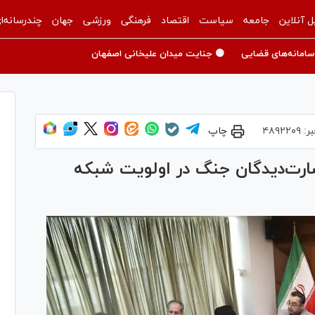
ل آنلاین
جامعه
سیاست
اقتصاد
فرهنگی
ورزشی
جهان
چندرسانه‌ا
سامانه‌های قضایی
🟡 جنایت میدان علیخانی اصفهان
بر:
۴۸۹۲۲۰۹
چاپ
رت‌دیدگان جنگ در اولویت شبکه