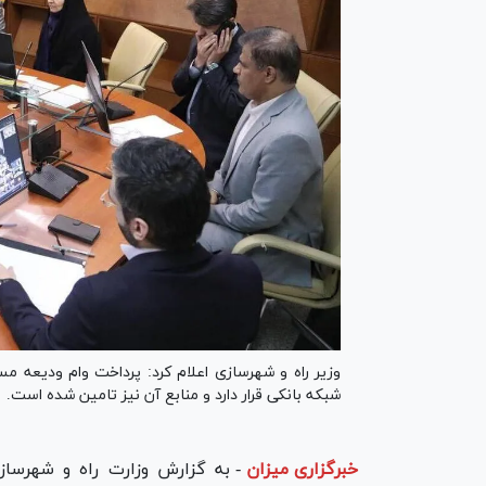
وزیر راه و شهرسازی اعلام کرد: پرداخت وام ودیعه 
شبکه بانکی قرار دارد و منابع آن نیز تامین شده است.
خبرگزاری میزان
-
به گزارش وزارت راه و شهرساز