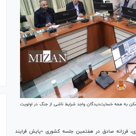
مسکن به همه خسارت‌دیدگان واجد شرایط ناشی از جنگ در اولویت
ی، فرزانه صادق در هفتمین جلسه کشوری «پایش فرایند