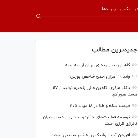
ی
عکس
پیوندها
جدیدترین مطالب
کاهش نسبی دمای تهران از سه‌شنبه
رشد ۳۹ هزار واحدی شاخص بورس
بانک مرکزی: تامین مالی زنجیره تولید از ۱۱۷
همت عبور کرد
قیمت سکه و طلا در ۱۸ مرداد ۱۴۰۵
توسعه فعالیت‌های حفاری، بخشی از مسیر جبران
ناترازی انرژی است
افزودن آب و وایتکس به شیر صنعتی صحت