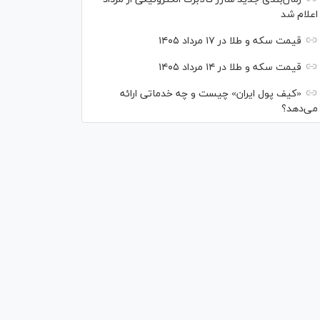
اعلام شد
قیمت سکه و طلا در ۱۷ مرداد ۱۴۰۵
قیمت سکه و طلا در ۱۴ مرداد ۱۴۰۵
«کیف پول ایران» چیست و چه خدماتی ارائه
می‌دهد؟