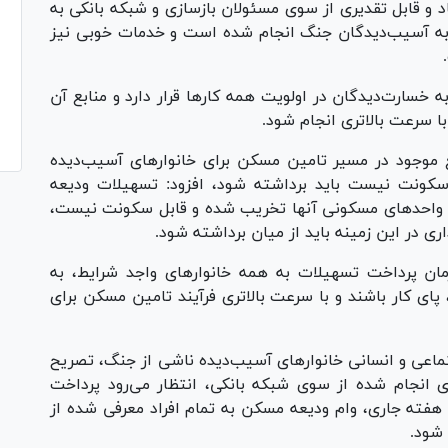
د و قابل تقدیری از سوی مسئولان بازسازی و شبکه بانکی به
 به آسیب‌دیدگان جنگ انجام شده است و خدمات خوبی نیز
سارت‌دیدگان در اولویت همه کار‌ها قرار دارد و منابع آن
ا سرعت بالاتری انجام شود.
نع موجود در مسیر تامین مسکن برای خانوار‌های آسیب‌دیده
سکونت نیست باید برداشته شود، افزود: تسهیلات ودیعه
ه واحد‌های مسکونی آنها تخریب شده و قابل سکونت نیست،
ری در این زمینه باید از میان برداشته شود.
زمان پرداخت تسهیلات به همه خانوار‌های واجد شرایط، به
پای کار باشند و با سرعت بالاتری فرآیند تامین مسکن برای
ماعی و انسانی خانوار‌های آسیب‌دیده ناشی از جنگ، تصریح
ی انجام شده از سوی شبکه بانکی، انتظار می‌رود پرداخت
هفته جاری، وام ودیعه مسکن به تمام افراد معرفی شده از
شود.