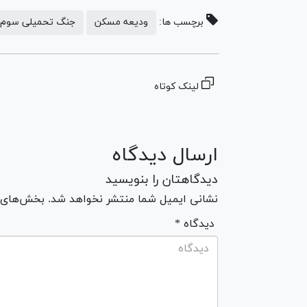
برچسب ها:
ودیعه مسکن
جنگ تحمیلی سوم
لینک کوتاه
ارسال دیدگاه
دیدگاهتان را بنویسید
نشانی ایمیل شما منتشر نخواهد شد. بخش‌های مو
* دیدگاه