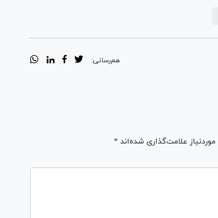
هم‌رسانی:
ردنیاز علامت‌گذاری شده‌اند *